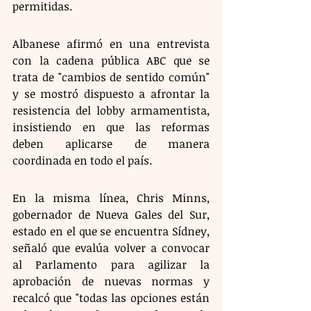
permitidas.
Albanese afirmó en una entrevista 
con la cadena pública ABC que se 
trata de "cambios de sentido común" 
y se mostró dispuesto a afrontar la 
resistencia del lobby armamentista, 
insistiendo en que las reformas 
deben aplicarse de manera 
coordinada en todo el país.
En la misma línea, Chris Minns, 
gobernador de Nueva Gales del Sur, 
estado en el que se encuentra Sídney, 
señaló que evalúa volver a convocar 
al Parlamento para agilizar la 
aprobación de nuevas normas y 
recalcó que "todas las opciones están 