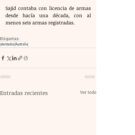
Sajid contaba con licencia de armas 
desde hacía una década, con al 
menos seis armas registradas. 
Etiquetas:
atentados
Australia
Entradas recientes
Ver todo