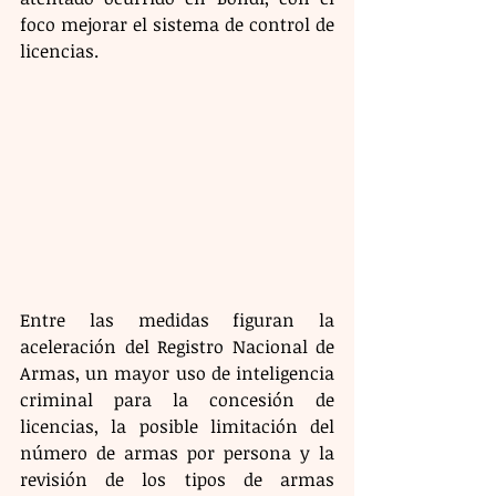
foco mejorar el sistema de control de 
licencias.
Entre las medidas figuran la 
aceleración del Registro Nacional de 
Armas, un mayor uso de inteligencia 
criminal para la concesión de 
licencias, la posible limitación del 
número de armas por persona y la 
revisión de los tipos de armas 