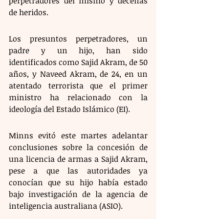
perpetradores del mismo y decenas 
de heridos.
Los presuntos perpetradores, un 
padre y un hijo, han sido 
identificados como Sajid Akram, de 50 
años, y Naveed Akram, de 24, en un 
atentado terrorista que el primer 
ministro ha relacionado con la 
ideología del Estado Islámico (EI).
Minns evitó este martes adelantar 
conclusiones sobre la concesión de 
una licencia de armas a Sajid Akram, 
pese a que las autoridades ya 
conocían que su hijo había estado 
bajo investigación de la agencia de 
inteligencia australiana (ASIO).