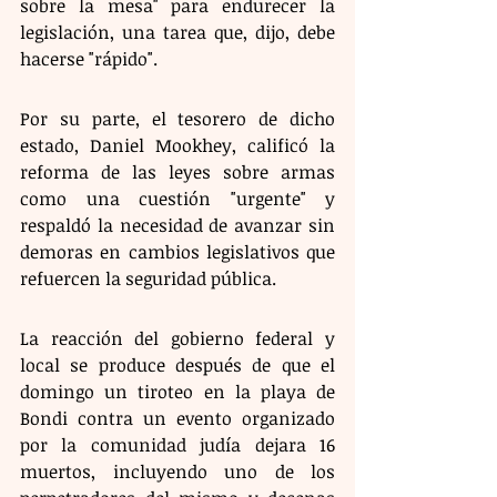
sobre la mesa" para endurecer la 
legislación, una tarea que, dijo, debe 
hacerse "rápido".
Por su parte, el tesorero de dicho 
estado, Daniel Mookhey, calificó la 
reforma de las leyes sobre armas 
como una cuestión "urgente" y 
respaldó la necesidad de avanzar sin 
demoras en cambios legislativos que 
refuercen la seguridad pública.
La reacción del gobierno federal y 
local se produce después de que el 
domingo un tiroteo en la playa de 
Bondi contra un evento organizado 
por la comunidad judía dejara 16 
muertos, incluyendo uno de los 