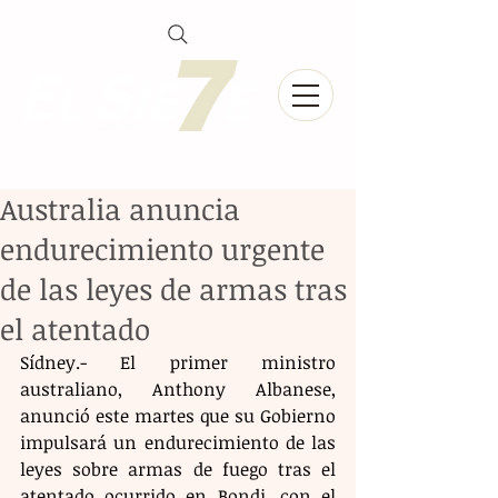
Australia anuncia
endurecimiento urgente
de las leyes de armas tras
el atentado
Sídney.- El primer ministro 
australiano, Anthony Albanese, 
anunció este martes que su Gobierno 
impulsará un endurecimiento de las 
leyes sobre armas de fuego tras el 
atentado ocurrido en Bondi, con el 