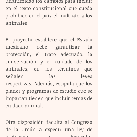
unanimidad los cambios para incluir 
en el texto constitucional que queda 
prohibido en el país el maltrato a los 
animales.
El proyecto establece que el Estado 
mexicano debe garantizar la 
protección, el trato adecuado, la 
conservación y el cuidado de los 
animales, en los términos que 
señalen las leyes 
respectivas. Además, estipula que los 
planes y programas de estudio que se 
impartan tienen que incluir temas de 
cuidado animal.
Otra disposición faculta al Congreso 
de la Unión a expedir una ley de 
protección y bienestar 