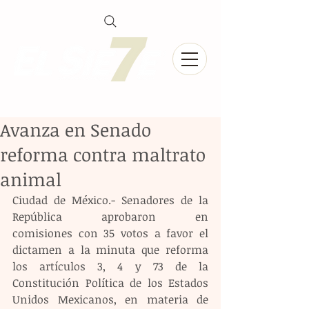
Avanza en Senado
reforma contra maltrato
animal
Ciudad de México.- Senadores de la 
República aprobaron en 
comisiones con 35 votos a favor el 
dictamen a la minuta que reforma 
los artículos 3, 4 y 73 de la 
Constitución Política de los Estados 
Unidos Mexicanos, en materia de 