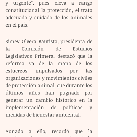
y urgente”, pues eleva a rango 
constitucional la protección, el trato 
adecuado y cuidado de los animales 
en el país. 
Simey Olvera Bautista, presidenta de 
la Comisión de Estudios 
Legislativos Primera, destacó que la 
reforma va de la mano de los 
esfuerzos impulsados por las 
organizaciones y movimientos civiles 
de protección animal, que durante los 
últimos años han pugnado por 
generar un cambio histórico en la 
implementación de políticas y 
medidas de bienestar ambiental.
Aunado a ello, recordó que la 