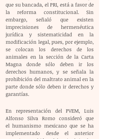
que su bancada, el PRI, está a favor de 
la reforma constitucional. Sin 
embargo, señaló que existen 
imprecisiones de hermenéutica 
jurídica y sistematicidad en la 
modificación legal, pues, por ejemplo, 
se colocan los derechos de los 
animales en la sección de la Carta 
Magna donde sólo deben ir los 
derechos humanos, y se señala la 
prohibición del maltrato animal en la 
parte donde sólo deben ir derechos y 
garantías. 
En representación del PVEM, Luis 
Alfonso Silva Romo consideró que 
el humanismo mexicano que se ha 
implementado desde el anterior 