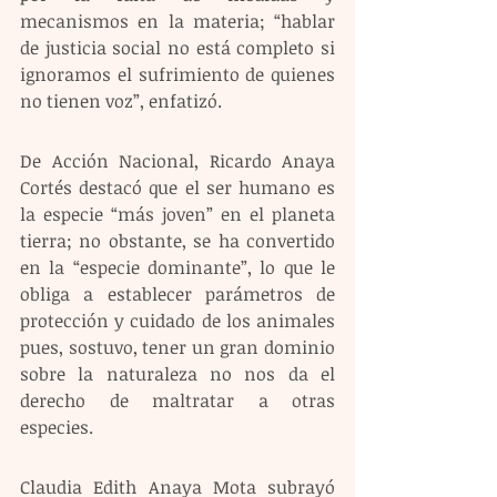
mecanismos en la materia; “hablar 
de justicia social no está completo si 
ignoramos el sufrimiento de quienes 
no tienen voz”, enfatizó. 
De Acción Nacional, Ricardo Anaya 
Cortés destacó que el ser humano es 
la especie “más joven” en el planeta 
tierra; no obstante, se ha convertido 
en la “especie dominante”, lo que le 
obliga a establecer parámetros de 
protección y cuidado de los animales 
pues, sostuvo, tener un gran dominio 
sobre la naturaleza no nos da el 
derecho de maltratar a otras 
especies. 
Claudia Edith Anaya Mota subrayó 