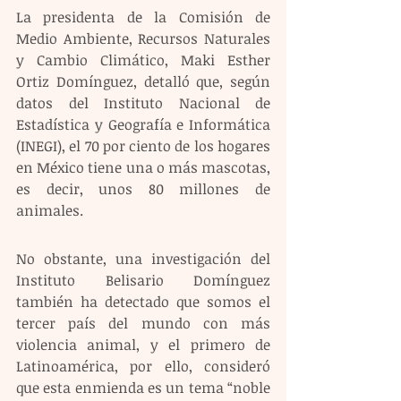
La presidenta de la Comisión de 
Medio Ambiente, Recursos Naturales 
y Cambio Climático, Maki Esther 
Ortiz Domínguez, detalló que, según 
datos del Instituto Nacional de 
Estadística y Geografía e Informática 
(INEGI), el 70 por ciento de los hogares 
en México tiene una o más mascotas, 
es decir, unos 80 millones de 
animales.
No obstante, una investigación del 
Instituto Belisario Domínguez 
también ha detectado que somos el 
tercer país del mundo con más 
violencia animal, y el primero de 
Latinoamérica, por ello, consideró 
que esta enmienda es un tema “noble 