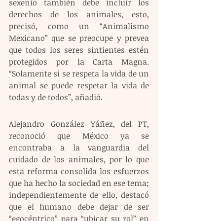
sexenio también debe incluir los 
derechos de los animales, esto, 
precisó, como un “Animalismo 
Mexicano” que se preocupe y prevea 
que todos los seres sintientes estén 
protegidos por la Carta Magna. 
“Solamente si se respeta la vida de un 
animal se puede respetar la vida de 
todas y de todos”, añadió.
Alejandro González Yáñez, del PT, 
reconoció que México ya se 
encontraba a la vanguardia del 
cuidado de los animales, por lo que 
esta reforma consolida los esfuerzos 
que ha hecho la sociedad en ese tema; 
independientemente de ello, destacó 
que el humano debe dejar de ser 
“egocéntrico” para “ubicar su rol” en 