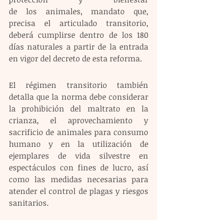
de los animales, mandato que, 
precisa el articulado transitorio, 
deberá cumplirse dentro de los 180 
días naturales a partir de la entrada 
en vigor del decreto de esta reforma.
El régimen transitorio también 
detalla que la norma debe considerar 
la prohibición del maltrato en la 
crianza, el aprovechamiento y 
sacrificio de animales para consumo 
humano y en la utilización de 
ejemplares de vida silvestre en 
espectáculos con fines de lucro, así 
como las medidas necesarias para 
atender el control de plagas y riesgos 
sanitarios. 