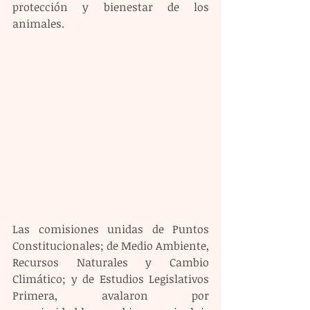
protección y bienestar de los 
animales.
Las comisiones unidas de Puntos 
Constitucionales; de Medio Ambiente, 
Recursos Naturales y Cambio 
Climático; y de Estudios Legislativos 
Primera, avalaron por 