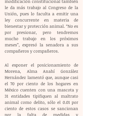
modificación constitucional también 
le da más trabajo al Congreso de la 
Unión, pues lo faculta a emitir una 
ley concurrente en materia de 
bienestar y protección animal. “No es 
por presionar, pero tendremos 
mucho trabajo en los próximos 
meses”, expresó la senadora a sus 
compañeros y compañeros.
Al exponer el posicionamiento de 
Morena, Alma Anahí González 
Hernández lamentó que, aunque casi 
el 70 por ciento de los hogares en 
México cuenten con una mascota y 
31 entidades tipifiquen al maltrato 
animal como delito, sólo el 0.01 por 
ciento de estos casos se sancionan 
por la falta de medidas y 