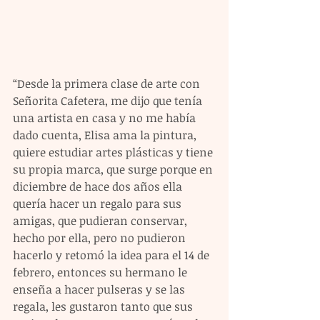
“Desde la primera clase de arte con 
Señorita Cafetera, me dijo que tenía 
una artista en casa y no me había 
dado cuenta, Elisa ama la pintura, 
quiere estudiar artes plásticas y tiene 
su propia marca, que surge porque en 
diciembre de hace dos años ella 
quería hacer un regalo para sus 
amigas, que pudieran conservar, 
hecho por ella, pero no pudieron 
hacerlo y retomó la idea para el 14 de 
febrero, entonces su hermano le 
enseña a hacer pulseras y se las 
regala, les gustaron tanto que sus 