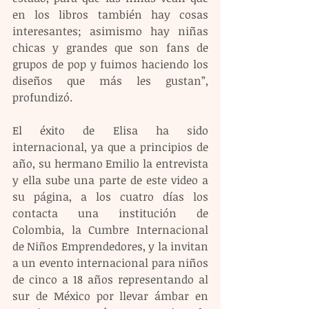
en los libros también hay cosas 
interesantes; asimismo hay niñas 
chicas y grandes que son fans de 
grupos de pop y fuimos haciendo los 
diseños que más les gustan”, 
profundizó.
El éxito de Elisa ha sido 
internacional, ya que a principios de 
año, su hermano Emilio la entrevista 
y ella sube una parte de este video a 
su página, a los cuatro días los 
contacta una institución de 
Colombia, la Cumbre Internacional 
de Niños Emprendedores, y la invitan 
a un evento internacional para niños 
de cinco a 18 años representando al 
sur de México por llevar ámbar en 