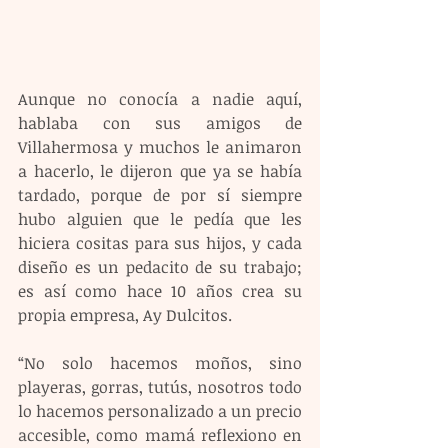
Aunque no conocía a nadie aquí, 
hablaba con sus amigos de 
Villahermosa y muchos le animaron 
a hacerlo, le dijeron que ya se había 
tardado, porque de por sí siempre 
hubo alguien que le pedía que les 
hiciera cositas para sus hijos, y cada 
diseño es un pedacito de su trabajo; 
es así como hace 10 años crea su 
propia empresa, Ay Dulcitos.
“No solo hacemos moños, sino 
playeras, gorras, tutús, nosotros todo 
lo hacemos personalizado a un precio 
accesible, como mamá reflexiono en 