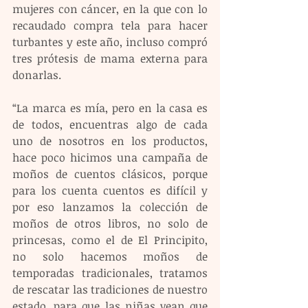
mujeres con cáncer, en la que con lo 
recaudado compra tela para hacer 
turbantes y este año, incluso compró 
tres prótesis de mama externa para 
donarlas.
“La marca es mía, pero en la casa es 
de todos, encuentras algo de cada 
uno de nosotros en los productos, 
hace poco hicimos una campaña de 
moños de cuentos clásicos, porque 
para los cuenta cuentos es difícil y 
por eso lanzamos la colección de 
moños de otros libros, no solo de 
princesas, como el de El Principito, 
no solo hacemos moños de 
temporadas tradicionales, tratamos 
de rescatar las tradiciones de nuestro 
estado, para que las niñas vean que 