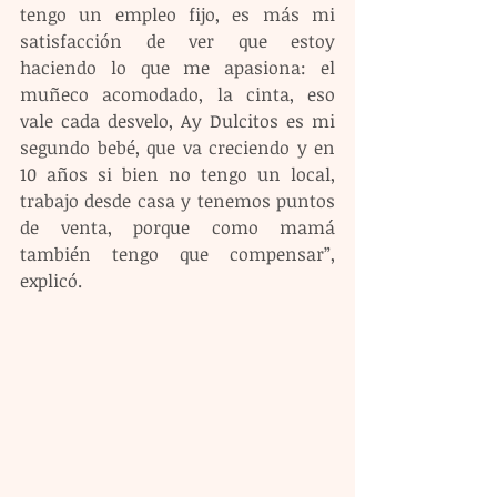
tengo un empleo fijo, es más mi 
satisfacción de ver que estoy 
haciendo lo que me apasiona: el 
muñeco acomodado, la cinta, eso 
vale cada desvelo, Ay Dulcitos es mi 
segundo bebé, que va creciendo y en 
10 años si bien no tengo un local, 
trabajo desde casa y tenemos puntos 
de venta, porque como mamá 
también tengo que compensar”, 
explicó.