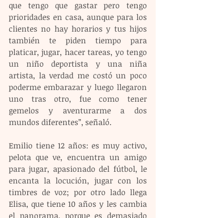
que tengo que gastar pero tengo 
prioridades en casa, aunque para los 
clientes no hay horarios y tus hijos 
también te piden tiempo para 
platicar, jugar, hacer tareas, yo tengo 
un niño deportista y una niña 
artista, la verdad me costó un poco 
poderme embarazar y luego llegaron 
uno tras otro, fue como tener 
gemelos y aventurarme a dos 
mundos diferentes”, señaló.
Emilio tiene 12 años: es muy activo, 
pelota que ve, encuentra un amigo 
para jugar, apasionado del fútbol, le 
encanta la locución, jugar con los 
timbres de voz; por otro lado llega 
Elisa, que tiene 10 años y les cambia 
el panorama, porque es demasiado 