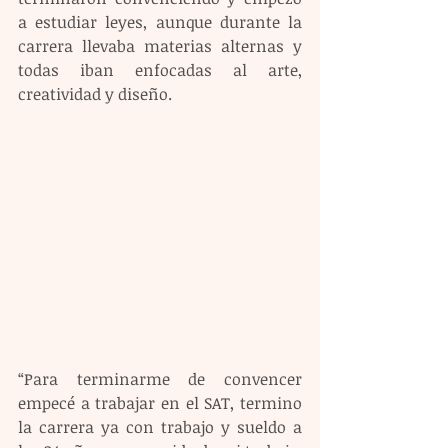
a estudiar leyes, aunque durante la 
carrera llevaba materias alternas y 
todas iban enfocadas al arte, 
creatividad y diseño.
“Para terminarme de convencer 
empecé a trabajar en el SAT, termino 
la carrera ya con trabajo y sueldo a 