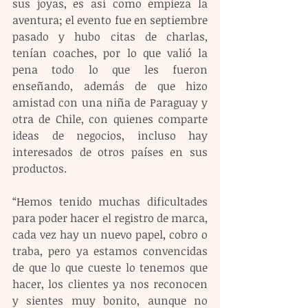
sus joyas, es así como empieza la 
aventura; el evento fue en septiembre 
pasado y hubo citas de charlas, 
tenían coaches, por lo que valió la 
pena todo lo que les fueron 
enseñando, además de que hizo 
amistad con una niña de Paraguay y 
otra de Chile, con quienes comparte 
ideas de negocios, incluso hay 
interesados de otros países en sus 
productos.
“Hemos tenido muchas dificultades 
para poder hacer el registro de marca, 
cada vez hay un nuevo papel, cobro o 
traba, pero ya estamos convencidas 
de que lo que cueste lo tenemos que 
hacer, los clientes ya nos reconocen 
y sientes muy bonito, aunque no 