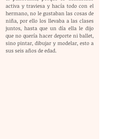
activa y traviesa y hacía todo con el 
hermano, no le gustaban las cosas de 
niña, por ello los llevaba a las clases 
juntos, hasta que un día ella le dijo 
que no quería hacer deporte ni ballet, 
sino pintar, dibujar y modelar, esto a 
sus seis años de edad.