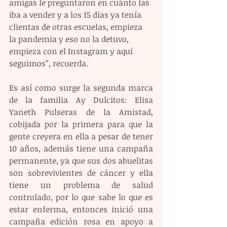
amigas le preguntaron en cuánto las 
iba a vender y a los 15 días ya tenía 
clientas de otras escuelas, empieza 
la pandemia y eso no la detuvo, 
empieza con el Instagram y aquí 
seguimos”, recuerda.
Es así como surge la segunda marca 
de la familia Ay Dulcitos: Elisa 
Yaneth Pulseras de la Amistad, 
cobijada por la primera para que la 
gente creyera en ella a pesar de tener 
10 años, además tiene una campaña 
permanente, ya que sus dos abuelitas 
son sobrevivientes de cáncer y ella 
tiene un problema de salud 
controlado, por lo que sabe lo que es 
estar enferma, entonces inició una 
campaña edición rosa en apoyo a 