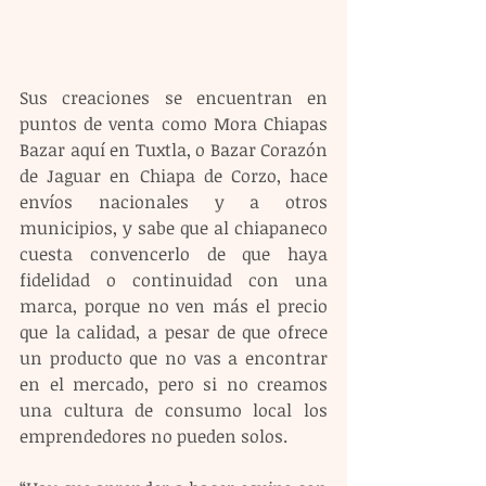
Sus creaciones se encuentran en 
puntos de venta como Mora Chiapas 
Bazar aquí en Tuxtla, o Bazar Corazón 
de Jaguar en Chiapa de Corzo, hace 
envíos nacionales y a otros 
municipios, y sabe que al chiapaneco 
cuesta convencerlo de que haya 
fidelidad o continuidad con una 
marca, porque no ven más el precio 
que la calidad, a pesar de que ofrece 
un producto que no vas a encontrar 
en el mercado, pero si no creamos 
una cultura de consumo local los 
emprendedores no pueden solos.