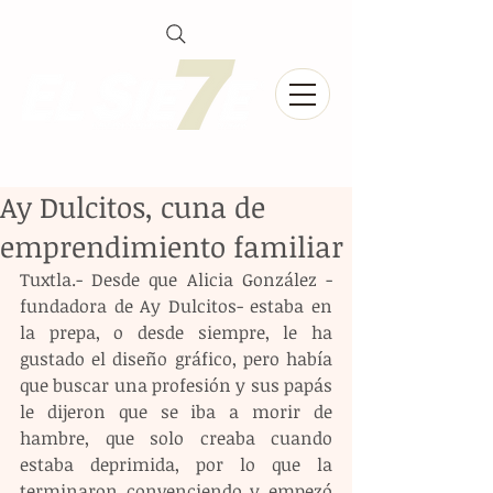
Ay Dulcitos, cuna de
emprendimiento familiar
Tuxtla.- Desde que Alicia González -
fundadora de Ay Dulcitos- estaba en 
la prepa, o desde siempre, le ha 
gustado el diseño gráfico, pero había 
que buscar una profesión y sus papás 
le dijeron que se iba a morir de 
hambre, que solo creaba cuando 
estaba deprimida, por lo que la 
terminaron convenciendo y empezó 