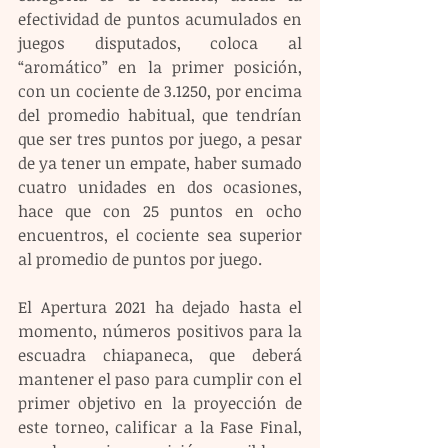
efectividad de puntos acumulados en 
juegos disputados, coloca al 
“aromático” en la primer posición, 
con un cociente de 3.1250, por encima 
del promedio habitual, que tendrían 
que ser tres puntos por juego, a pesar 
de ya tener un empate, haber sumado 
cuatro unidades en dos ocasiones, 
hace que con 25 puntos en ocho 
encuentros, el cociente sea superior 
al promedio de puntos por juego.
El Apertura 2021 ha dejado hasta el 
momento, números positivos para la 
escuadra chiapaneca, que deberá 
mantener el paso para cumplir con el 
primer objetivo en la proyección de 
este torneo, calificar a la Fase Final, 