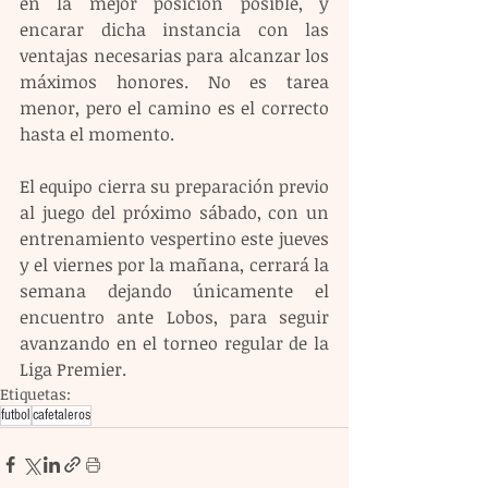
en la mejor posición posible, y 
encarar dicha instancia con las 
ventajas necesarias para alcanzar los 
máximos honores. No es tarea 
menor, pero el camino es el correcto 
hasta el momento.
El equipo cierra su preparación previo 
al juego del próximo sábado, con un 
entrenamiento vespertino este jueves 
y el viernes por la mañana, cerrará la 
semana dejando únicamente el 
encuentro ante Lobos, para seguir 
avanzando en el torneo regular de la 
Liga Premier.
Etiquetas:
futbol
cafetaleros