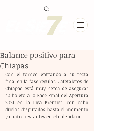
Balance positivo para
Chiapas
Con el torneo entrando a su recta 
final en la fase regular, Cafetaleros de 
Chiapas está muy cerca de asegurar 
su boleto a la Fase Final del Apertura 
2021 en la Liga Premier, con ocho 
duelos disputados hasta el momento 
y cuatro restantes en el calendario.