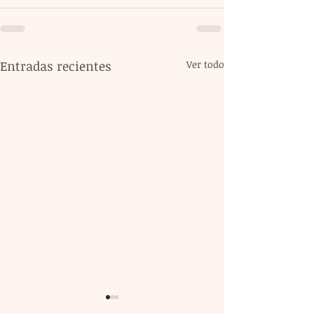
Entradas recientes
Ver todo