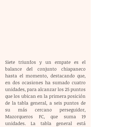
Siete triunfos y un empate es el 
balance del conjunto chiapaneco 
hasta el momento, destacando que, 
en dos ocasiones ha sumado cuatro 
unidades, para alcanzar los 25 puntos 
que los ubican en la primera posición 
de la tabla general, a seis puntos de 
su más cercano perseguidor, 
Mazorqueros FC, que suma 19 
unidades. La tabla general está 