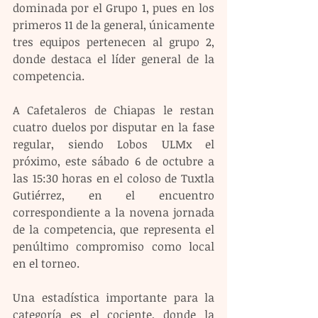
dominada por el Grupo 1, pues en los 
primeros 11 de la general, únicamente 
tres equipos pertenecen al grupo 2, 
donde destaca el líder general de la 
competencia.
A Cafetaleros de Chiapas le restan 
cuatro duelos por disputar en la fase 
regular, siendo Lobos ULMx el 
próximo, este sábado 6 de octubre a 
las 15:30 horas en el coloso de Tuxtla 
Gutiérrez, en el encuentro 
correspondiente a la novena jornada 
de la competencia, que representa el 
penúltimo compromiso como local 
en el torneo.
Una estadística importante para la 
categoría es el cociente, donde la 