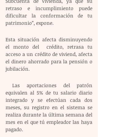
Subcuenta de Vivienda, ya que su 
retraso e incumplimiento puede 
dificultar la conformación de tu 
patrimonio”, expone. 
Esta situación afecta disminuyendo 
el monto del  crédito, retrasa tu 
acceso a un crédito de viviend, afecta 
el dinero ahorrado para la pensión o 
jubilación.
 Las aportaciones del patrón 
equivalen al 5% de tu salario diario 
integrado y se efectúan cada dos 
meses, su registro en el sistema se 
realiza durante la última semana del 
mes en el que tú empleador las haya 
pagado.