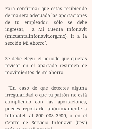
Para confirmar que estás recibiendo 
de manera adecuada las aportaciones 
de tu empleador, sólo se debe 
ingresar,  a Mi Cuenta Infonavit 
(micuenta.infonavit.org.mx), ir a la 
sección Mi Ahorro".
Se debe elegir el periodo que quieras 
revisar en el apartado resumen de 
movimientos de mi ahorro.
 “En caso de que detectes alguna 
irregularidad o que tu patrón no está 
cumpliendo con las aportaciones, 
puedes reportarlo anónimamente a 
Infonatel, al 800 008 3900, o en el 
Centro de Servicio Infonavit (Cesi) 