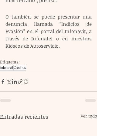
más cercano”, precisó.  
O también se puede presentar una 
denuncia llamada “Indicios de 
Evasión” en el portal del Infonavit, a 
través de Infonatel o en nuestros 
Kioscos de Autoservicio.
Etiquetas:
infonavit
Créditos
Entradas recientes
Ver todo