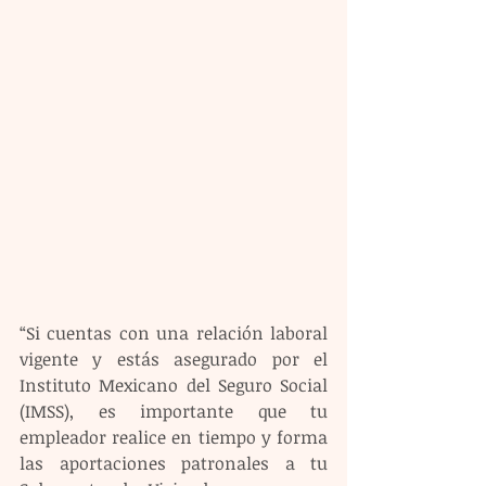
“Si cuentas con una relación laboral 
vigente y estás asegurado por el 
Instituto Mexicano del Seguro Social 
(IMSS), es importante que tu 
empleador realice en tiempo y forma 
las aportaciones patronales a tu 