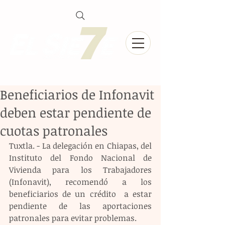
Beneficiarios de Infonavit
deben estar pendiente de
cuotas patronales
Tuxtla. - La delegación en Chiapas, del 
Instituto del Fondo Nacional de 
Vivienda para los Trabajadores 
(Infonavit), recomendó a los 
beneficiarios de un crédito  a estar 
pendiente de las aportaciones 
patronales para evitar problemas. 