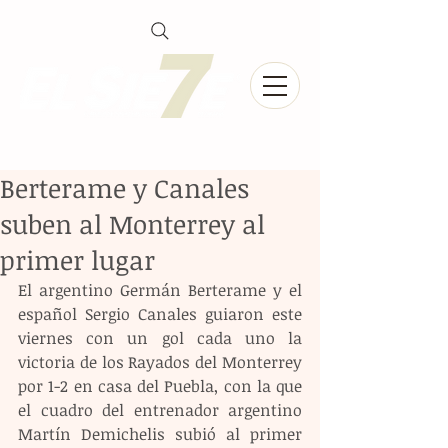
Berterame y Canales
suben al Monterrey al
primer lugar
El argentino Germán Berterame y el 
español Sergio Canales guiaron este 
viernes con un gol cada uno la 
victoria de los Rayados del Monterrey 
por 1-2 en casa del Puebla, con la que 
el cuadro del entrenador argentino 
Martín Demichelis subió al primer 