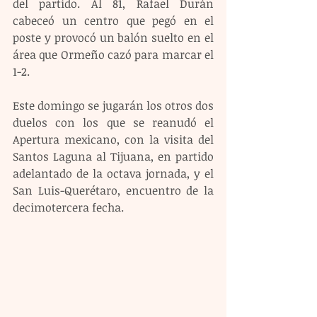
del partido. Al 81, Rafael Durán 
cabeceó un centro que pegó en el 
poste y provocó un balón suelto en el 
área que Ormeño cazó para marcar el 
1-2.
Este domingo se jugarán los otros dos 
duelos con los que se reanudó el 
Apertura mexicano, con la visita del 
Santos Laguna al Tijuana, en partido 
adelantado de la octava jornada, y el 
San Luis-Querétaro, encuentro de la 
decimotercera fecha.