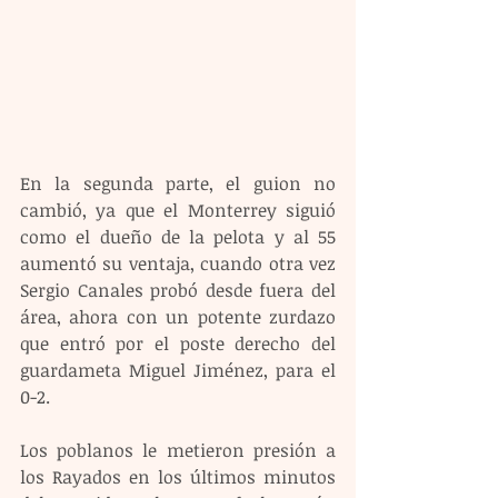
En la segunda parte, el guion no 
cambió, ya que el Monterrey siguió 
como el dueño de la pelota y al 55 
aumentó su ventaja, cuando otra vez 
Sergio Canales probó desde fuera del 
área, ahora con un potente zurdazo 
que entró por el poste derecho del 
guardameta Miguel Jiménez, para el 
0-2.
Los poblanos le metieron presión a 
los Rayados en los últimos minutos 