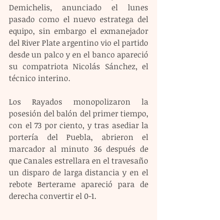
Demichelis, anunciado el lunes 
pasado como el nuevo estratega del 
equipo, sin embargo el exmanejador 
del River Plate argentino vio el partido 
desde un palco y en el banco apareció 
su compatriota Nicolás Sánchez, el 
técnico interino.
Los Rayados monopolizaron la 
posesión del balón del primer tiempo, 
con el 73 por ciento, y tras asediar la 
portería del Puebla, abrieron el 
marcador al minuto 36 después de 
que Canales estrellara en el travesaño 
un disparo de larga distancia y en el 
rebote Berterame apareció para de 
derecha convertir el 0-1.