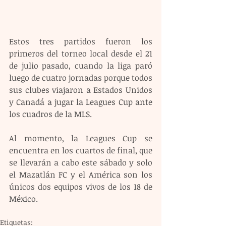
Estos tres partidos fueron los 
primeros del torneo local desde el 21 
de julio pasado, cuando la liga paró 
luego de cuatro jornadas porque todos 
sus clubes viajaron a Estados Unidos 
y Canadá a jugar la Leagues Cup ante 
los cuadros de la MLS.
Al momento, la Leagues Cup se 
encuentra en los cuartos de final, que 
se llevarán a cabo este sábado y solo 
el Mazatlán FC y el América son los 
únicos dos equipos vivos de los 18 de 
México.
Etiquetas: