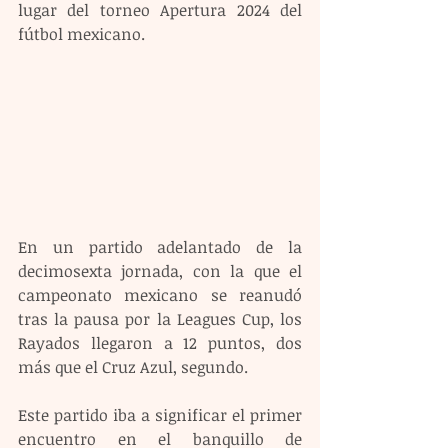
lugar del torneo Apertura 2024 del 
fútbol mexicano.
En un partido adelantado de la 
decimosexta jornada, con la que el 
campeonato mexicano se reanudó 
tras la pausa por la Leagues Cup, los 
Rayados llegaron a 12 puntos, dos 
más que el Cruz Azul, segundo.
Este partido iba a significar el primer 
encuentro en el banquillo de 