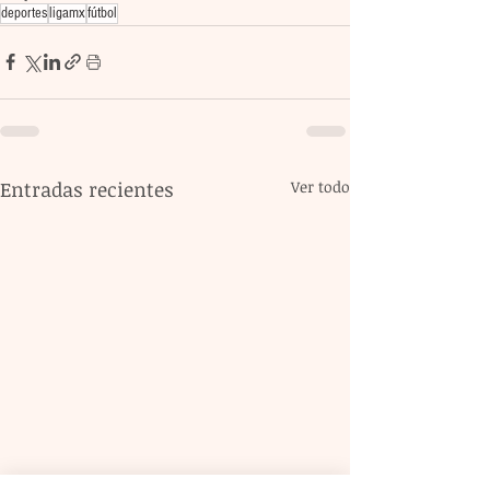
deportes
ligamx
fútbol
Entradas recientes
Ver todo