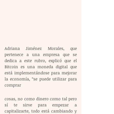
Adriana Jiménez Morales, que 
pertenece a una empresa que se 
dedica a este rubro, explicó que el 
Bitcoin es una moneda digital que 
está implementándose para mejorar 
la economía, “se puede utilizar para 
comprar
cosas, no como dinero como tal pero 
sí te sirve para empezar a 
capitalizarte, todo está cambiando y 