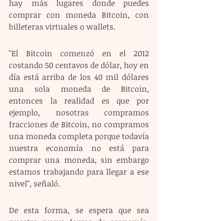
hay más lugares donde puedes 
comprar con moneda Bitcoin, con 
billeteras virtuales o wallets.
"El Bitcoin comenzó en el 2012 
costando 50 centavos de dólar, hoy en 
día está arriba de los 40 mil dólares 
una sola moneda de Bitcoin, 
entonces la realidad es que por 
ejemplo, nosotras compramos 
fracciones de Bitcoin, no compramos 
una moneda completa porque todavía 
nuestra economía no está para 
comprar una moneda, sin embargo 
estamos trabajando para llegar a ese 
nivel", señaló.
De esta forma, se espera que sea 