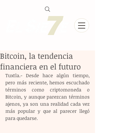
Bitcoin, la tendencia
financiera en el futuro
Tuxtla.- Desde hace algún tiempo, 
pero más reciente, hemos escuchado 
términos como criptomoneda o 
Bitcoin, y aunque parezcan términos 
ajenos, ya son una realidad cada vez 
más popular y que al parecer llegó 
para quedarse.