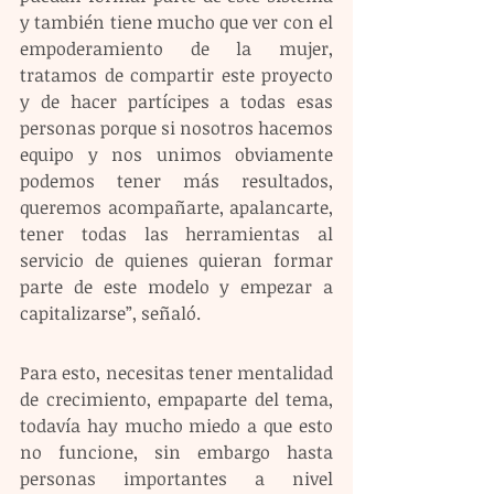
y también tiene mucho que ver con el 
empoderamiento de la mujer, 
tratamos de compartir este proyecto 
y de hacer partícipes a todas esas 
personas porque si nosotros hacemos 
equipo y nos unimos obviamente 
podemos tener más resultados, 
queremos acompañarte, apalancarte, 
tener todas las herramientas al 
servicio de quienes quieran formar 
parte de este modelo y empezar a 
capitalizarse”, señaló.
Para esto, necesitas tener mentalidad 
de crecimiento, empaparte del tema, 
todavía hay mucho miedo a que esto 
no funcione, sin embargo hasta 
personas importantes a nivel 