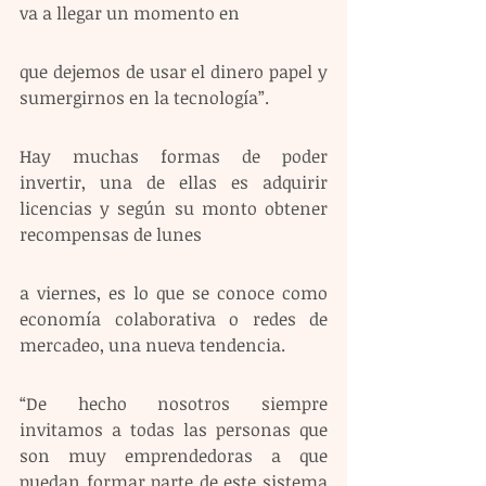
va a llegar un momento en
que dejemos de usar el dinero papel y 
sumergirnos en la tecnología”.
Hay muchas formas de poder 
invertir, una de ellas es adquirir 
licencias y según su monto obtener 
recompensas de lunes
a viernes, es lo que se conoce como 
economía colaborativa o redes de 
mercadeo, una nueva tendencia.
“De hecho nosotros siempre 
invitamos a todas las personas que 
son muy emprendedoras a que 
puedan formar parte de este sistema 