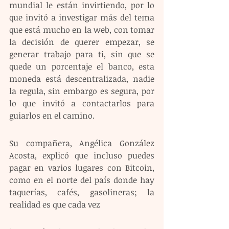
mundial le están invirtiendo, por lo 
que invitó a investigar más del tema 
que está mucho en la web, con tomar 
la decisión de querer empezar, se 
generar trabajo para ti, sin que se 
quede un porcentaje el banco, esta 
moneda está descentralizada, nadie 
la regula, sin embargo es segura, por 
lo que invitó a contactarlos para 
guiarlos en el camino.
Su compañera, Angélica González 
Acosta, explicó que incluso puedes 
pagar en varios lugares con Bitcoin, 
como en el norte del país donde hay 
taquerías, cafés, gasolineras; la 
realidad es que cada vez