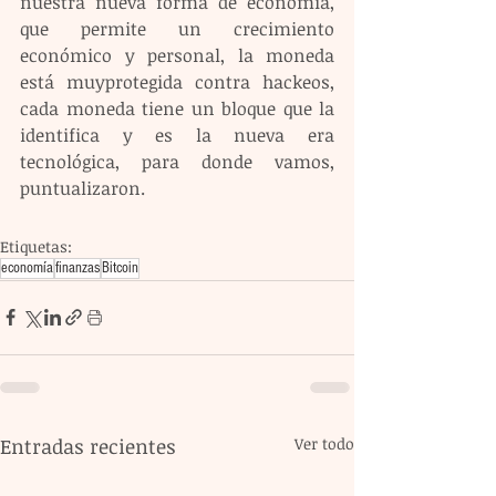
nuestra nueva forma de economía, 
que permite un crecimiento 
económico y personal, la moneda 
está muyprotegida contra hackeos, 
cada moneda tiene un bloque que la 
identifica y es la nueva era 
tecnológica, para donde vamos, 
puntualizaron.
Etiquetas:
economía
finanzas
Bitcoin
Entradas recientes
Ver todo