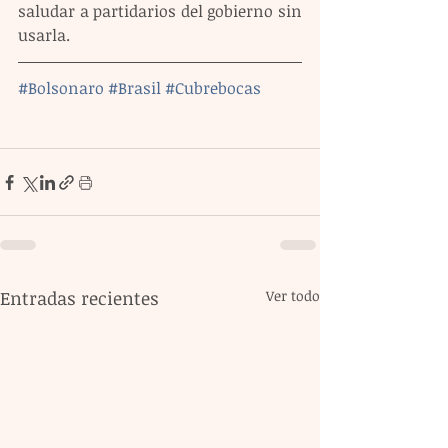
saludar a partidarios del gobierno sin 
usarla.
#Bolsonaro
#Brasil
#Cubrebocas
Entradas recientes
Ver todo