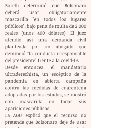
Borelli determinó que Bolsonaro 
deberá usar obligatoriamente 
mascarilla "en todos los lugares 
públicos", bajo pena de multa de 2.000 
reales (unos 400 dólares). El juez 
atendió así una demanda civil 
planteada por un abogado que 
denunció "la conducta irresponsable 
del presidente" frente a la covid-19.
Desde entonces, el mandatario 
ultraderechista, un escéptico de la 
pandemia en abierta campaña 
contra las medidas de cuarentena 
adoptadas por los estados, se mostró 
con mascarilla en todas sus 
apariciones públicas.
La AGU explicó que el recurso no 
pretende que Bolsonaro deje de usar 