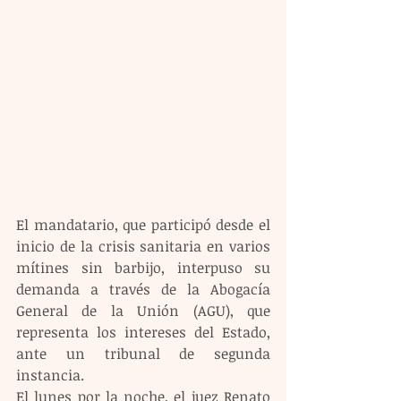
El mandatario, que participó desde el 
inicio de la crisis sanitaria en varios 
mítines sin barbijo, interpuso su 
demanda a través de la Abogacía 
General de la Unión (AGU), que 
representa los intereses del Estado, 
ante un tribunal de segunda 
instancia.
El lunes por la noche, el juez Renato 