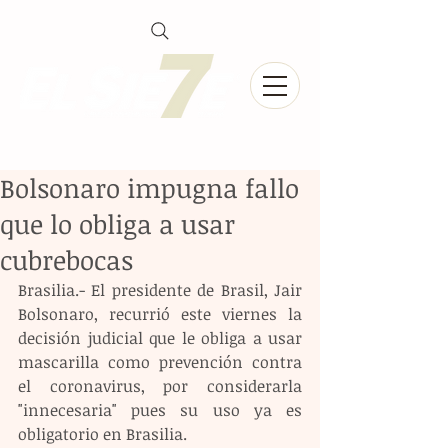
Bolsonaro impugna fallo
que lo obliga a usar
cubrebocas
Brasilia.- El presidente de Brasil, Jair 
Bolsonaro, recurrió este viernes la 
decisión judicial que le obliga a usar 
mascarilla como prevención contra 
el coronavirus, por considerarla 
"innecesaria" pues su uso ya es 
obligatorio en Brasilia.