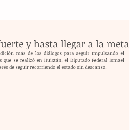
fuerte y hasta llegar a la meta
dición más de los diálogos para seguir Impulsando el 
s que se realizó en Huixtán, el Diputado Federal Ismael 
rés de seguir recorriendo el estado sin descanso. 