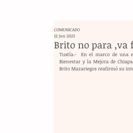
COMUNICADO
12 jun 2023
Brito no para ,va 
Tuxtla.-  En el marco de una e
Bienestar y la Mejora de Chiapa
Brito Mazariegos reafirmó su inte