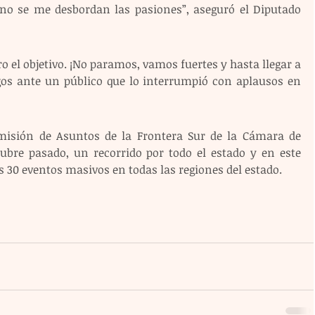
o se me desbordan las pasiones”, aseguró el Diputado 
o el objetivo. ¡No paramos, vamos fuertes y hasta llegar a 
gos ante un público que lo interrumpió con aplausos en 
misión de Asuntos de la Frontera Sur de la Cámara de 
tubre pasado, un recorrido por todo el estado y en este 
30 eventos masivos en todas las regiones del estado.