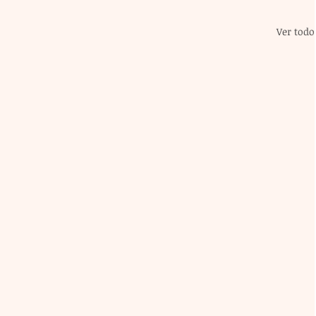
Ver todo