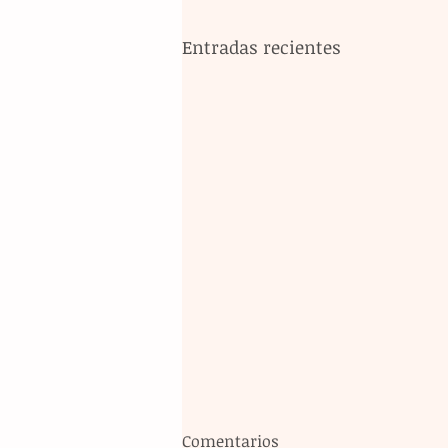
Entradas recientes
Comentarios