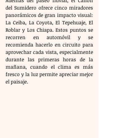
Además del paseo fluvial, el Cañón 
del Sumidero ofrece cinco miradores 
panorámicos de gran impacto visual: 
La Ceiba, La Coyota, El Tepehuaje, El 
Roblar y Los Chiapa. Estos puntos se 
recorren en automóvil y se 
recomienda hacerlo en circuito para 
aprovechar cada vista, especialmente 
durante las primeras horas de la 
mañana, cuando el clima es más 
fresco y la luz permite apreciar mejor 
el paisaje.