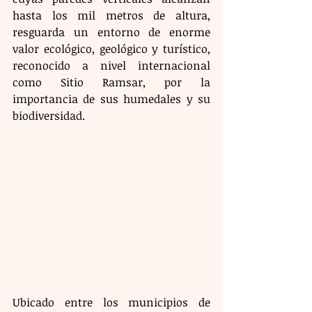
hasta los mil metros de altura, 
resguarda un entorno de enorme 
valor ecológico, geológico y turístico, 
reconocido a nivel internacional 
como Sitio Ramsar, por la 
importancia de sus humedales y su 
biodiversidad.
Ubicado entre los municipios de 