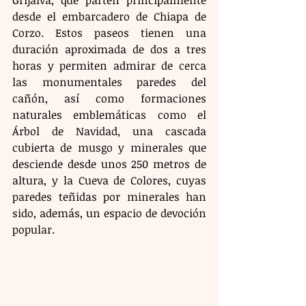
desde el embarcadero de Chiapa de 
Corzo. Estos paseos tienen una 
duración aproximada de dos a tres 
horas y permiten admirar de cerca 
las monumentales paredes del 
cañón, así como formaciones 
naturales emblemáticas como el 
Árbol de Navidad, una cascada 
cubierta de musgo y minerales que 
desciende desde unos 250 metros de 
altura, y la Cueva de Colores, cuyas 
paredes teñidas por minerales han 
sido, además, un espacio de devoción 
popular.