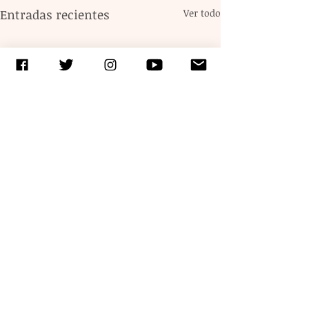
Entradas recientes
Ver todo
Comentarios