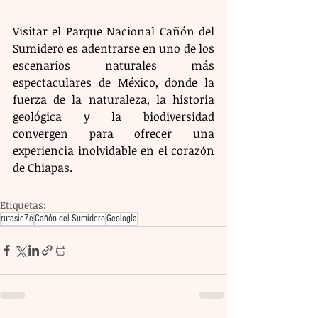
Visitar el Parque Nacional Cañón del 
Sumidero es adentrarse en uno de los 
escenarios naturales más 
espectaculares de México, donde la 
fuerza de la naturaleza, la historia 
geológica y la biodiversidad 
convergen para ofrecer una 
experiencia inolvidable en el corazón 
de Chiapas.
Etiquetas:
rutasie7e
Cañón del Sumidero
Geología