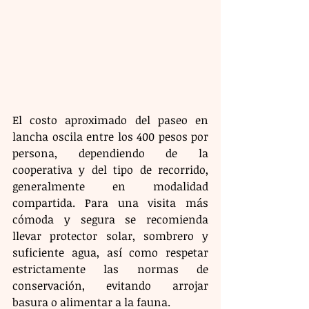
El costo aproximado del paseo en 
lancha oscila entre los 400 pesos por 
persona, dependiendo de la 
cooperativa y del tipo de recorrido, 
generalmente en modalidad 
compartida. Para una visita más 
cómoda y segura se recomienda 
llevar protector solar, sombrero y 
suficiente agua, así como respetar 
estrictamente las normas de 
conservación, evitando arrojar 
basura o alimentar a la fauna.