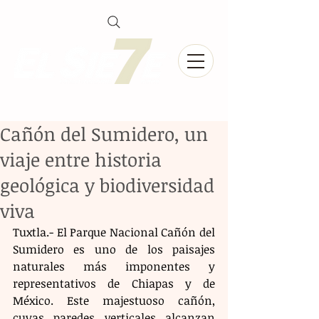
Cañón del Sumidero, un
viaje entre historia
geológica y biodiversidad
viva
Tuxtla.- El Parque Nacional Cañón del 
Sumidero es uno de los paisajes 
naturales más imponentes y 
representativos de Chiapas y de 
México. Este majestuoso cañón, 
cuyas paredes verticales alcanzan 