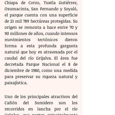
Chiapa de Corzo, Tuxtla Gutiérrez, 
Osumacinta, San Fernando y Soyaló, 
el parque cuenta con una superficie 
de 21 mil 789 hectáreas protegidas. Su 
origen se remonta a hace entre 70 y 
90 millones de años, cuando intensos 
movimientos tectónicos dieron 
forma a esta profunda garganta 
natural que hoy es atravesada por el 
caudal del río Grijalva. El área fue 
decretada Parque Nacional el 8 de 
diciembre de 1980, como una medida 
para preservar su riqueza natural y 
paisajística.
Uno de los principales atractivos del 
Cañón del Sumidero son los 
recorridos en lancha por el río 
Grijalva, que parten principalmente 