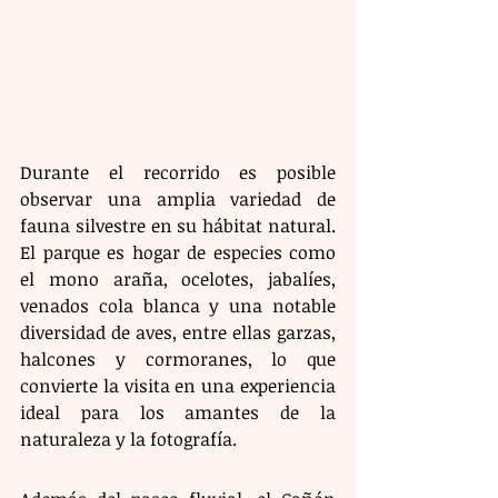
Durante el recorrido es posible 
observar una amplia variedad de 
fauna silvestre en su hábitat natural. 
El parque es hogar de especies como 
el mono araña, ocelotes, jabalíes, 
venados cola blanca y una notable 
diversidad de aves, entre ellas garzas, 
halcones y cormoranes, lo que 
convierte la visita en una experiencia 
ideal para los amantes de la 
naturaleza y la fotografía.