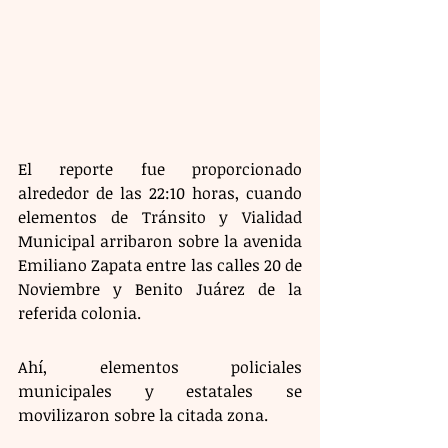
El reporte fue proporcionado 
alrededor de las 22:10 horas, cuando 
elementos de Tránsito y Vialidad 
Municipal arribaron sobre la avenida 
Emiliano Zapata entre las calles 20 de 
Noviembre y Benito Juárez de la 
referida colonia.
Ahí, elementos policiales 
municipales y estatales se 
movilizaron sobre la citada zona. 