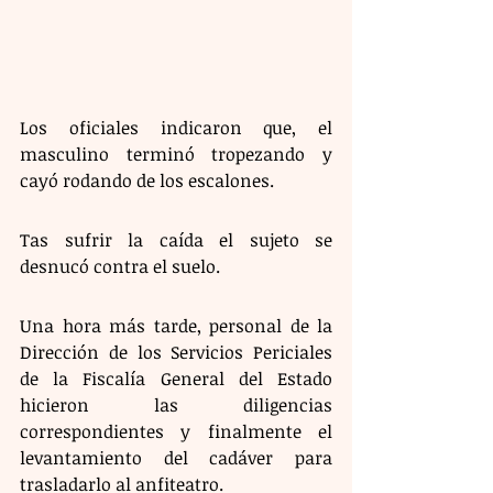
Los oficiales indicaron que, el 
masculino terminó tropezando y 
cayó rodando de los escalones.
Tas sufrir la caída el sujeto se 
desnucó contra el suelo.
Una hora más tarde, personal de la 
Dirección de los Servicios Periciales 
de la Fiscalía General del Estado 
hicieron las diligencias 
correspondientes y finalmente el 
levantamiento del cadáver para 
trasladarlo al anfiteatro.