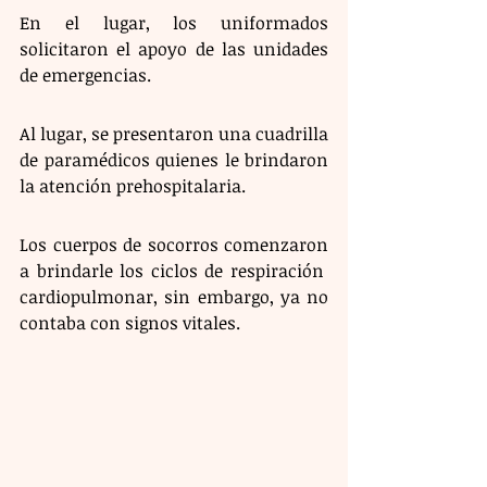
En el lugar, los uniformados 
solicitaron el apoyo de las unidades 
de emergencias. 
Al lugar, se presentaron una cuadrilla 
de paramédicos quienes le brindaron 
la atención prehospitalaria.
Los cuerpos de socorros comenzaron 
a brindarle los ciclos de respiración  
cardiopulmonar, sin embargo, ya no 
contaba con signos vitales. 