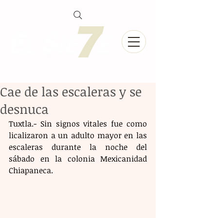
Cae de las escaleras y se
desnuca
Tuxtla.- Sin signos vitales fue como 
licalizaron a un adulto mayor en las 
escaleras durante la noche del 
sábado en la colonia Mexicanidad 
Chiapaneca.