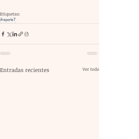
Etiquetas:
#reporte7
Entradas recientes
Ver todo