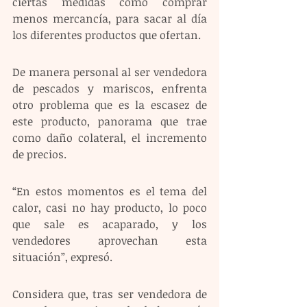
ciertas medidas como comprar 
menos mercancía, para sacar al día 
los diferentes productos que ofertan.
De manera personal al ser vendedora 
de pescados y mariscos, enfrenta 
otro problema que es la escasez de 
este producto, panorama que trae 
como daño colateral, el incremento 
de precios.
“En estos momentos es el tema del 
calor, casi no hay producto, lo poco 
que sale es acaparado, y los 
vendedores aprovechan esta 
situación”, expresó.
Considera que, tras ser vendedora de 