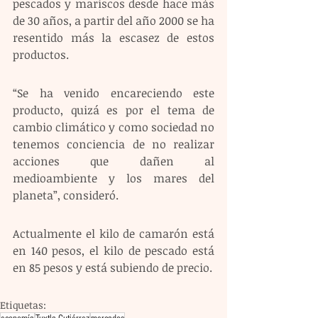
pescados y mariscos desde hace más 
de 30 años, a partir del año 2000 se ha 
resentido más la escasez de estos 
productos.
“Se ha venido encareciendo este 
producto, quizá es por el tema de 
cambio climático y como sociedad no 
tenemos conciencia de no realizar 
acciones que dañen al 
medioambiente y los mares del 
planeta”, consideró.
Actualmente el kilo de camarón está 
en 140 pesos, el kilo de pescado está 
en 85 pesos y está subiendo de precio.
Etiquetas: