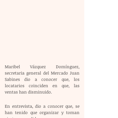
Maribel Vázquez Domínguez, 
secretaria general del Mercado Juan 
Sabines dio a conocer que, los 
locatarios coinciden en que, las 
ventas han disminuido.
En entrevista, dio a conocer que, se 
han tenido que organizar y toman 