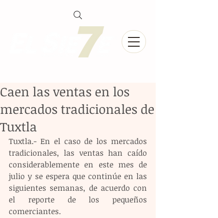
Caen las ventas en los
mercados tradicionales de
Tuxtla
Tuxtla.- En el caso de los mercados 
tradicionales, las ventas han caído 
considerablemente en este mes de 
julio y se espera que continúe en las 
siguientes semanas, de acuerdo con 
el reporte de los pequeños 
comerciantes.