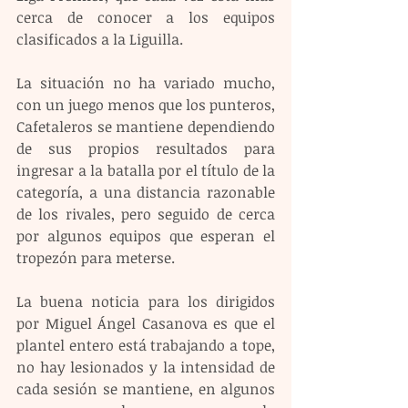
cerca de conocer a los equipos 
clasificados a la Liguilla.
La situación no ha variado mucho, 
con un juego menos que los punteros, 
Cafetaleros se mantiene dependiendo 
de sus propios resultados para 
ingresar a la batalla por el título de la 
categoría, a una distancia razonable 
de los rivales, pero seguido de cerca 
por algunos equipos que esperan el 
tropezón para meterse.
La buena noticia para los dirigidos 
por Miguel Ángel Casanova es que el 
plantel entero está trabajando a tope, 
no hay lesionados y la intensidad de 
cada sesión se mantiene, en algunos 