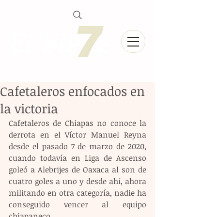
Cafetaleros enfocados en
la victoria
Cafetaleros de Chiapas no conoce la 
derrota en el Víctor Manuel Reyna 
desde el pasado 7 de marzo de 2020, 
cuando todavía en Liga de Ascenso 
goleó a Alebrijes de Oaxaca al son de 
cuatro goles a uno y desde ahí, ahora 
militando en otra categoría, nadie ha 
conseguido vencer al equipo 
chiapaneco.