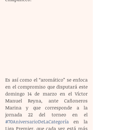
Es así como el “aromático” se enfoca 
en el compromiso que disputará este 
domingo 14 de marzo en el Víctor 
Manuel Reyna, ante Cañoneros 
Marina y que corresponde a la 
jornada 22 del torneo en el 
#70AniversarioDeLaCategoría
 en la 
Liga Premier, que cada vez está más 