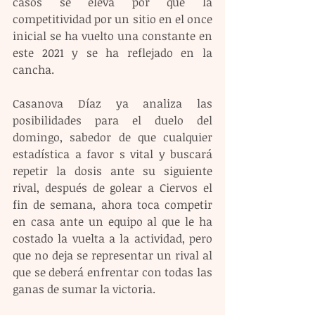
casos se eleva por que la 
competitividad por un sitio en el once 
inicial se ha vuelto una constante en 
este 2021 y se ha reflejado en la 
cancha.
Casanova Díaz ya analiza las 
posibilidades para el duelo del 
domingo, sabedor de que cualquier 
estadística a favor s vital y buscará 
repetir la dosis ante su siguiente 
rival, después de golear a Ciervos el 
fin de semana, ahora toca competir 
en casa ante un equipo al que le ha 
costado la vuelta a la actividad, pero 
que no deja se representar un rival al 
que se deberá enfrentar con todas las 
ganas de sumar la victoria.