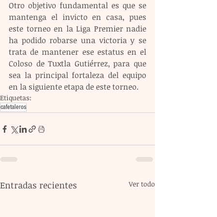
Otro objetivo fundamental es que se 
mantenga el invicto en casa, pues 
este torneo en la Liga Premier nadie 
ha podido robarse una victoria y se 
trata de mantener ese estatus en el 
Coloso de Tuxtla Gutiérrez, para que 
sea la principal fortaleza del equipo 
en la siguiente etapa de este torneo.
Etiquetas:
cafetaleros
Entradas recientes
Ver todo