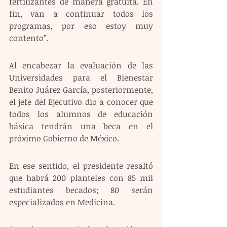
fertilizantes de manera gratuita. En 
fin, van a continuar todos los 
programas, por eso estoy muy 
contento”. 
Al encabezar la evaluación de las 
Universidades para el Bienestar 
Benito Juárez García, posteriormente, 
el jefe del Ejecutivo dio a conocer que 
todos los alumnos de educación 
básica tendrán una beca en el 
próximo Gobierno de México.
En ese sentido, el presidente resaltó 
que habrá 200 planteles con 85 mil 
estudiantes becados; 80 serán 
especializados en Medicina.