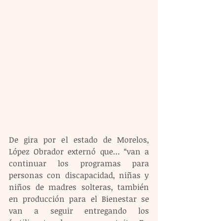
De gira por el estado de Morelos, 
López Obrador externó que… “van a 
continuar los programas para 
personas con discapacidad, niñas y 
niños de madres solteras, también 
en producción para el Bienestar se 
van a seguir entregando los 