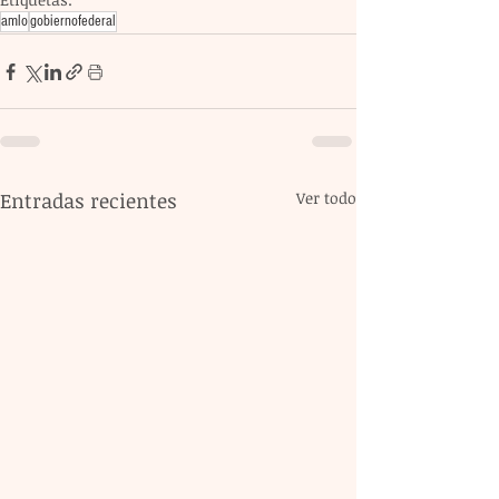
amlo
gobiernofederal
Entradas recientes
Ver todo