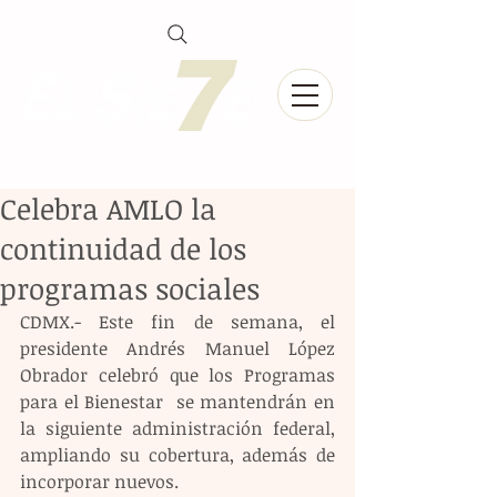
Celebra AMLO la
continuidad de los
programas sociales
CDMX.- Este fin de semana, el 
presidente Andrés Manuel López 
Obrador celebró que los Programas 
para el Bienestar  se mantendrán en 
la siguiente administración federal, 
ampliando su cobertura, además de 
incorporar nuevos.