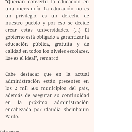
“Querían convertir la educación en 
una mercancía. La educación no es 
un privilegio, es un derecho de 
nuestro pueblo y por eso se decide 
crear estas universidades. (…) El 
gobierno está obligado a garantizar la 
educación pública, gratuita y de 
calidad en todos los niveles escolares. 
Ese es el ideal”, remarcó.
Cabe destacar que en la actual 
administración están presentes en 
los 2 mil 500 municipios del país, 
además de asegurar su continuidad 
en la próxima administración 
encabezada por Claudia Sheinbaum 
Pardo.
Etiquetas: