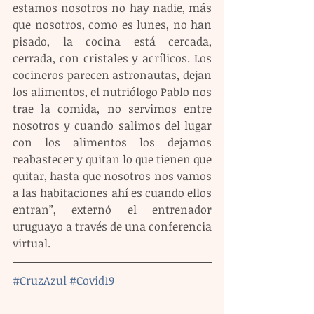
estamos nosotros no hay nadie, más 
que nosotros, como es lunes, no han 
pisado, la cocina está cercada, 
cerrada, con cristales y acrílicos. Los 
cocineros parecen astronautas, dejan 
los alimentos, el nutriólogo Pablo nos 
trae la comida, no servimos entre 
nosotros y cuando salimos del lugar 
con los alimentos los dejamos 
reabastecer y quitan lo que tienen que 
quitar, hasta que nosotros nos vamos 
a las habitaciones ahí es cuando ellos 
entran”, externó el entrenador 
uruguayo a través de una conferencia 
virtual.
#CruzAzul
#Covid19