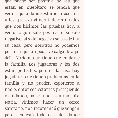
que puede ser positivo de los que 
están en Querétaro se tendrá que 
venir aquí a donde estamos nosotros, 
y los que estuvimos indeterminados 
que nos hicimos las pruebas hoy, a 
ver si algún sale positivo o si sale 
negativo, si sale negativo se puede ir a 
su casa, pero nosotros no podemos 
permitir que un positivo salga de aquí 
deLa Noriaporque tiene que cuidarse 
la familia. Los jugadores y los dos 
están perfectos, pero en la casa hay 
jugadores que tienen problemas en la 
familia y no pueden exponerse a 
nadie, entonces estamos protegiendo 
y cuidando, por eso nos venimos aLa 
Noria, vinimos hacer un cerco 
sanitario, nos recomendó que vengan 
pero acá está todo cercado, donde 