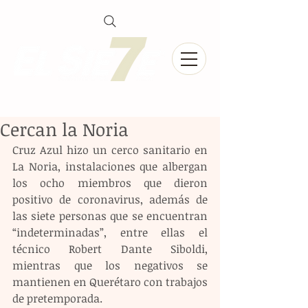
Cercan la Noria
Cruz Azul hizo un cerco sanitario en 
La Noria, instalaciones que albergan 
los ocho miembros que dieron 
positivo de coronavirus, además de 
las siete personas que se encuentran 
“indeterminadas”, entre ellas el 
técnico Robert Dante Siboldi, 
mientras que los negativos se 
mantienen en Querétaro con trabajos 
de pretemporada.  