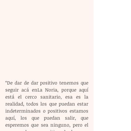
“De dar de dar positivo tenemos que 
seguir acá enLa Noria, porque aquí 
está el cerco sanitario, esa es la 
realidad, todos los que puedan estar 
indeterminados o positivos estamos 
aquí, los que puedan salir, que 
esperemos que sea ninguno, pero el 