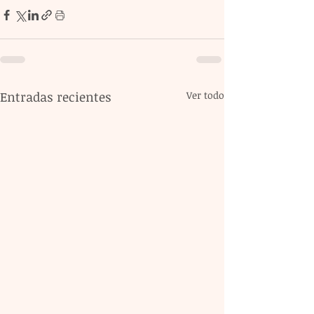
Entradas recientes
Ver todo