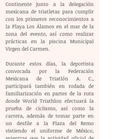
Continente junto a la delegación 
mexicana de triatletas para cumplir 
con los primeros reconocimientos a 
la Playa Los Álamos en el mar de la 
zona del evento, así como realizar 
prácticas en la piscina Municipal 
Virgen del Carmen.
Durante estos días, la deportista 
convocada por la Federación 
Mexicana de Triatlón A. C., 
participará también en rodada de 
familiarización en partes de la ruta 
donde World Triathlon efectuará la 
prueba de ciclismo, así como la 
carrera, además de tomar parte en 
un desfile a la Plaza del Remo 
vistiendo el uniforme de México, 
mientras que la actividad oficial de 