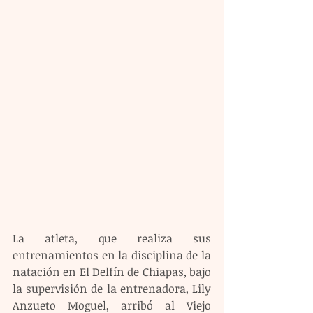
La atleta, que realiza sus 
entrenamientos en la disciplina de la 
natación en El Delfín de Chiapas, bajo 
la supervisión de la entrenadora, Lily 
Anzueto Moguel, arribó al Viejo 