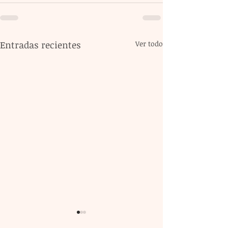
Entradas recientes
Ver todo