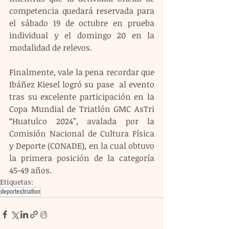
competencia quedará reservada para 
el sábado 19 de octubre en prueba 
individual y el domingo 20 en la 
modalidad de relevos. 
Finalmente, vale la pena recordar que 
Ibáñez Kiesel logró su pase  al evento 
tras su excelente participación en la 
Copa Mundial de Triatlón GMC AsTri 
“Huatulco 2024”, avalada por la 
Comisión Nacional de Cultura Física 
y Deporte (CONADE), en la cual obtuvo 
la primera posición de la categoría 
45-49 años.
Etiquetas:
deportes
triatlon