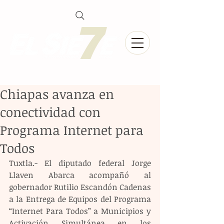
Chiapas avanza en
conectividad con
Programa Internet para
Todos
Tuxtla.- El diputado federal Jorge 
Llaven Abarca acompañó al 
gobernador Rutilio Escandón Cadenas 
a la Entrega de Equipos del Programa 
“Internet Para Todos” a Municipios y 
Activación Simultánea en los 