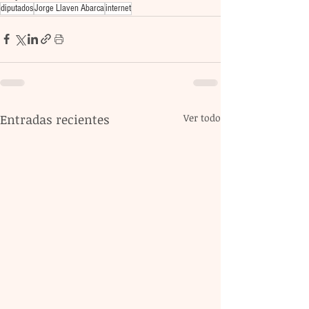
diputados
Jorge Llaven Abarca
internet
Entradas recientes
Ver todo