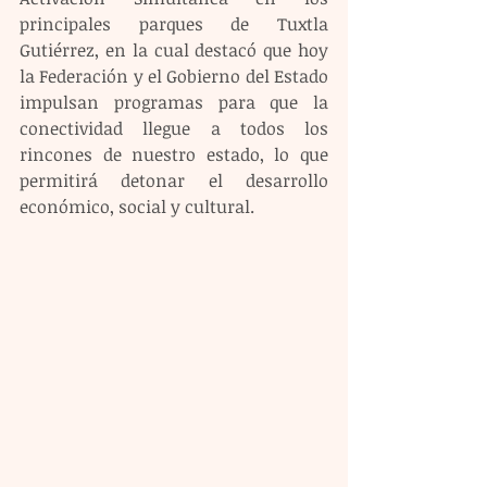
principales parques de Tuxtla 
Gutiérrez, en la cual destacó que hoy 
la Federación y el Gobierno del Estado 
impulsan programas para que la 
conectividad llegue a todos los 
rincones de nuestro estado, lo que 
permitirá detonar el desarrollo 
económico, social y cultural.