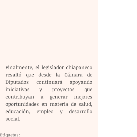
Finalmente, el legislador chiapaneco 
resaltó que desde la Cámara de 
Diputados continuará apoyando 
iniciativas y proyectos que 
contribuyan a generar mejores 
oportunidades en materia de salud, 
educación, empleo y desarrollo 
social.
Etiquetas: