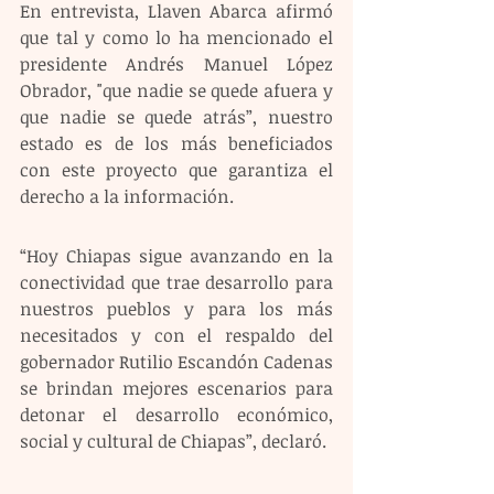
En entrevista, Llaven Abarca afirmó 
que tal y como lo ha mencionado el 
presidente Andrés Manuel López 
Obrador, "que nadie se quede afuera y 
que nadie se quede atrás”, nuestro 
estado es de los más beneficiados  
con este proyecto que garantiza el 
derecho a la información.
“Hoy Chiapas sigue avanzando en la 
conectividad que trae desarrollo para 
nuestros pueblos y para los más 
necesitados y con el respaldo del 
gobernador Rutilio Escandón Cadenas 
se brindan mejores escenarios para 
detonar el desarrollo económico, 
social y cultural de Chiapas”, declaró.