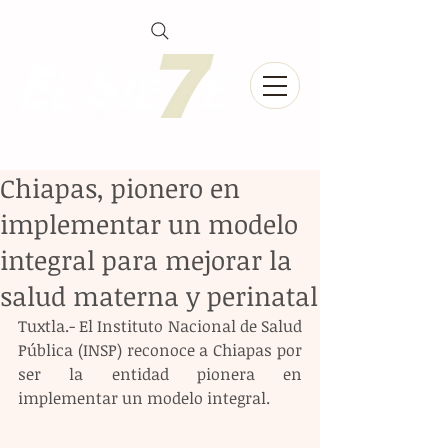
Chiapas, pionero en
implementar un modelo
integral para mejorar la
salud materna y perinatal
Tuxtla.- El Instituto Nacional de Salud 
Pública (INSP) reconoce a Chiapas por 
ser la entidad pionera en 
implementar un modelo integral.