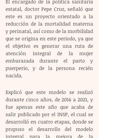
El encargado de la política sanitaria 
estatal, doctor Pepe Cruz, señaló que 
este es un proyecto orientado a la 
reducción de la mortalidad materna 
y perinatal, así como de la morbilidad 
que se origina en este periodo, ya que 
el objetivo es generar una ruta de 
atención integral de la mujer 
embarazada durante el parto y 
puerperio, y de la persona recién 
nacida.
Explicó que este modelo se realizó 
durante cinco años, de 2016 a 2021, y 
fue apenas este año que acaba de 
salir publicado por el INSP, el cual se 
desarrolló en cuatro etapas, donde se 
propuso el desarrollo del modelo 
integral para la mejora de la 