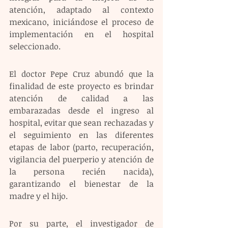
atención, adaptado al contexto 
mexicano, iniciándose el proceso de 
implementación en el hospital 
seleccionado.
El doctor Pepe Cruz abundó que la 
finalidad de este proyecto es brindar 
atención de calidad a las 
embarazadas desde el ingreso al 
hospital, evitar que sean rechazadas y 
el seguimiento en las diferentes 
etapas de labor (parto, recuperación, 
vigilancia del puerperio y atención de 
la persona recién nacida), 
garantizando el bienestar de la 
madre y el hijo.
Por su parte, el investigador de 