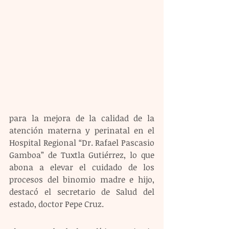
para la mejora de la calidad de la 
atención materna y perinatal en el 
Hospital Regional “Dr. Rafael Pascasio 
Gamboa” de Tuxtla Gutiérrez, lo que 
abona a elevar el cuidado de los 
procesos del binomio madre e hijo, 
destacó el secretario de Salud del 
estado, doctor Pepe Cruz.