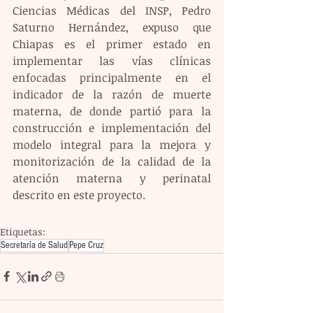
Ciencias Médicas del INSP, Pedro 
Saturno Hernández, expuso que 
Chiapas es el primer estado en 
implementar las vías clínicas 
enfocadas principalmente en el 
indicador de la razón de muerte 
materna, de donde partió para la 
construcción e implementación del 
modelo integral para la mejora y 
monitorización de la calidad de la 
atención materna y perinatal 
descrito en este proyecto. 
Etiquetas:
Secretaría de Salud
Pepe Cruz