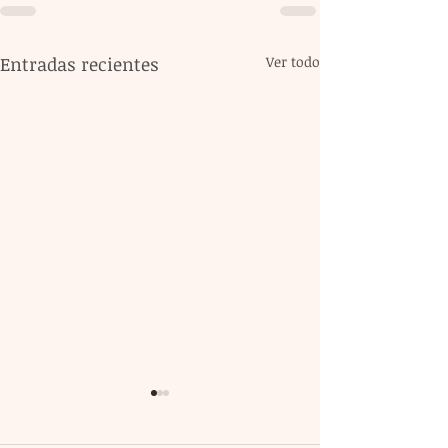
Entradas recientes
Ver todo