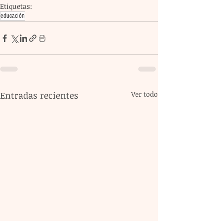
Etiquetas:
educación
Entradas recientes
Ver todo