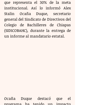
que representa el 30% de la meta 
institucional. Así lo informó Alex 
Stalin Ocaña Duque, secretario 
general del Sindicato de Directivos del 
Colegio de Bachilleres de Chiapas 
(SIDICOBAHC), durante la entrega de 
un informe al mandatario estatal.
Ocaña Duque destacó que el 
programa ha tenido un impacto 