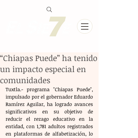
“Chiapas Puede” ha tenido
un impacto especial en
comunidades
Tuxtla.- programa "Chiapas Puede", 
impulsado por el gobernador Eduardo 
Ramírez Aguilar, ha logrado avances 
significativos en su objetivo de 
reducir el rezago educativo en la 
entidad, con 1,781 adultos registrados 
en plataformas de alfabetización, lo 