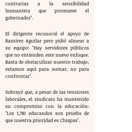
contrarias a la sensibilidad 
humanista que promueve el 
gobernador".
El dirigente reconoció el apoyo de 
Ramírez Aguilar pero pidió alinear a 
su equipo: "Hay servidores públicos 
que no entienden este nuevo enfoque. 
Basta de obstaculizar nuestro trabajo; 
estamos aquí para sumar, no para 
confrontar".
Subrayó que, a pesar de las tensiones 
laborales, el sindicato ha mantenido 
su compromiso con la educación: 
"Los 1,781 educandos son prueba de 
que nuestra prioridad es Chiapas".