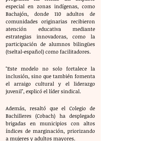
especial en zonas indígenas, como 
Bachajón, donde 110 adultos de 
comunidades originarias recibieron 
atención educativa mediante 
estrategias innovadoras, como la 
participación de alumnos bilingües 
(tseltal-español) como facilitadores.
"Este modelo no solo fortalece la 
inclusión, sino que también fomenta 
el arraigo cultural y el liderazgo 
juvenil", explicó el líder sindical. 
Además, resaltó que el Colegio de 
Bachilleres (Cobach) ha desplegado 
brigadas en municipios con altos 
índices de marginación, priorizando 
a mujeres y adultos mayores.