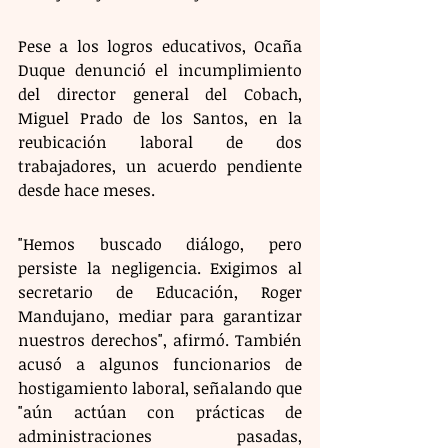
Pese a los logros educativos, Ocaña 
Duque denunció el incumplimiento 
del director general del Cobach, 
Miguel Prado de los Santos, en la 
reubicación laboral de dos 
trabajadores, un acuerdo pendiente 
desde hace meses.
"Hemos buscado diálogo, pero 
persiste la negligencia. Exigimos al 
secretario de Educación, Roger 
Mandujano, mediar para garantizar 
nuestros derechos", afirmó. También 
acusó a algunos funcionarios de 
hostigamiento laboral, señalando que 
"aún actúan con prácticas de 
administraciones pasadas, 