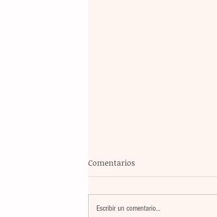
Comentarios
Escribir un comentario...