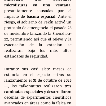
microfisuras en una ventana
, 
presuntamente causadas por el 
impacto de 
basura espacial
. Ante el 
riesgo, el gobierno de Pekín activó un 
protocolo de emergencia el pasado 25 
de noviembre lanzando la Shenzhou-
22, permitiendo así que el relevo y la 
evacuación de la estación se 
realizaran bajo los más altos 
estándares de seguridad.
Durante sus casi siete meses de 
estancia en el espacio —tras su 
lanzamiento el 31 de octubre de 2025
—, los taikonautas realizaron 
tres 
caminatas espaciales
 y desarrollaron 
decenas de experimentos científicos 
avanzados en áreas como la física en 