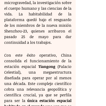
microgravedad, la investigación sobre 
el cuerpo humano y las ciencias de la 
vida. La habitabilidad de la 
plataforma quedó bajo el resguardo 
de los miembros de la nueva misión 
Shenzhou-23, quienes arribaron el 
pasado 25 de mayo para dar 
continuidad a los trabajos.
Con este éxito operativo, China 
consolida el funcionamiento de la 
estación espacial 
Tiangong
 (Palacio 
Celestial), una megaestructura 
diseñada para operar por al menos 
una década. Este complejo científico 
cobra una relevancia geopolítica y 
científica crucial, ya que se perfila 
para ser la 
única estación espacial 