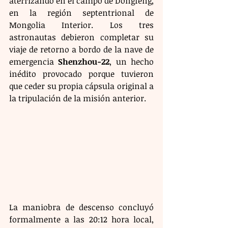
aterrizando en el campo de Dongfeng, 
en la región septentrional de 
Mongolia Interior. Los tres 
astronautas debieron completar su 
viaje de retorno a bordo de la nave de 
emergencia 
Shenzhou-22
, un hecho 
inédito provocado porque tuvieron 
que ceder su propia cápsula original a 
la tripulación de la misión anterior.
La maniobra de descenso concluyó 
formalmente a las 20:12 hora local, 