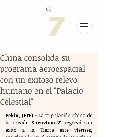
China consolida su
programa aeroespacial
con un exitoso relevo
humano en el "Palacio
Celestial"
Pekín, (EFE).-
 La tripulación china de 
la misión 
Shenzhou-21
 regresó con 
éxito a la Tierra este viernes, 