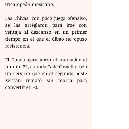
tricampeón mexicano.
Las Chivas, con poco juego ofensivo, 
se las arreglaron para irse con 
ventaja al descanso en un primer 
tiempo en el que el Cibao no opuso 
resistencia.
El Guadalajara abrió el marcador al 
minuto 22, cuando Cade Cowell cruzó 
un servicio que en el segundo poste 
Beltrán remató sin marca para 
convertir el 1-0.