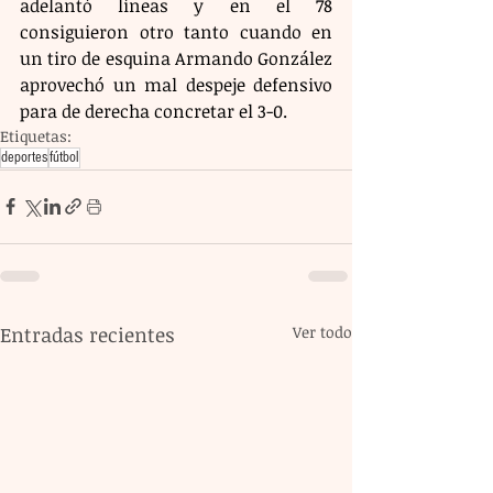
adelantó líneas y en el 78 
consiguieron otro tanto cuando en 
un tiro de esquina Armando González 
aprovechó un mal despeje defensivo 
para de derecha concretar el 3-0.
Etiquetas:
deportes
fútbol
Entradas recientes
Ver todo