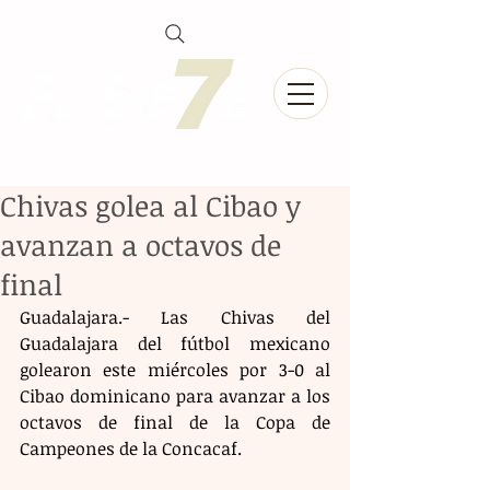
Chivas golea al Cibao y
avanzan a octavos de
final
Guadalajara.- Las Chivas del 
Guadalajara del fútbol mexicano 
golearon este miércoles por 3-0 al 
Cibao dominicano para avanzar a los 
octavos de final de la Copa de 
Campeones de la Concacaf.