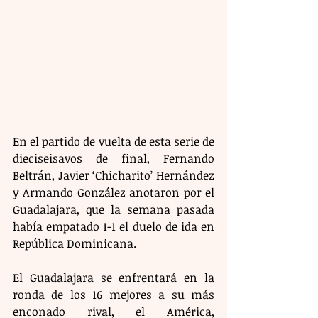
En el partido de vuelta de esta serie de 
dieciseisavos de final, Fernando 
Beltrán, Javier ‘Chicharito’ Hernández 
y Armando González anotaron por el 
Guadalajara, que la semana pasada 
había empatado 1-1 el duelo de ida en 
República Dominicana.
El Guadalajara se enfrentará en la 
ronda de los 16 mejores a su más 
enconado rival, el América, 