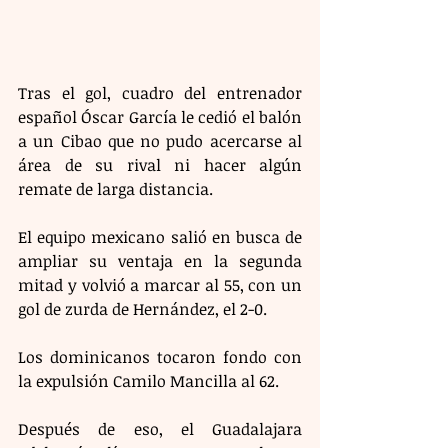
Tras el gol, cuadro del entrenador 
español Óscar García le cedió el balón 
a un Cibao que no pudo acercarse al 
área de su rival ni hacer algún 
remate de larga distancia.
El equipo mexicano salió en busca de 
ampliar su ventaja en la segunda 
mitad y volvió a marcar al 55, con un 
gol de zurda de Hernández, el 2-0.
Los dominicanos tocaron fondo con 
la expulsión Camilo Mancilla al 62.
Después de eso, el Guadalajara 