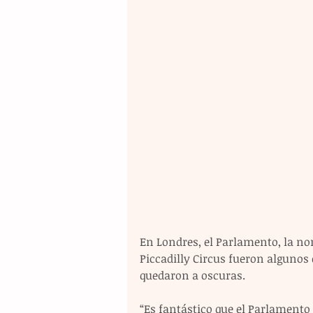
En Londres, el Parlamento, la nor
Piccadilly Circus fueron algunos 
quedaron a oscuras.
“Es fantástico que el Parlamento