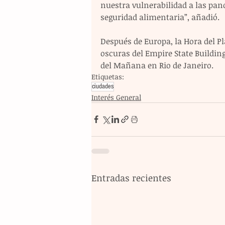
nuestra vulnerabilidad a las pa
seguridad alimentaria”, añadió.
Después de Europa, la Hora del Pl
oscuras del Empire State Building
del Mañana en Rio de Janeiro.
Etiquetas:
ciudades
Interés General
Entradas recientes