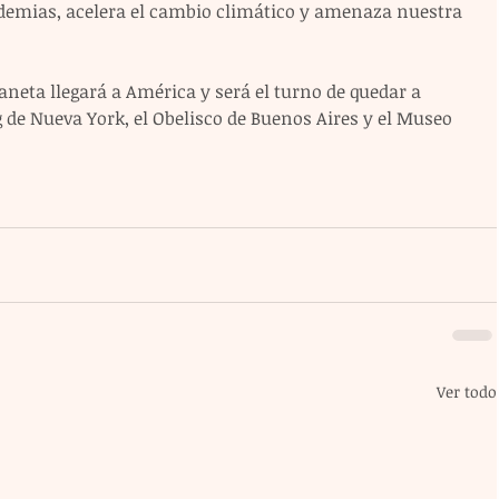
ndemias, acelera el cambio climático y amenaza nuestra 
aneta llegará a América y será el turno de quedar a 
 de Nueva York, el Obelisco de Buenos Aires y el Museo 
Ver todo