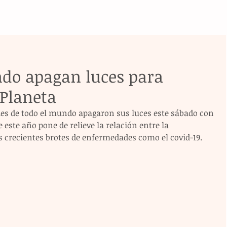
do apagan luces para
 Planeta
es de todo el mundo apagaron sus luces este sábado con 
 este año pone de relieve la relación entre la 
os crecientes brotes de enfermedades como el covid-19.