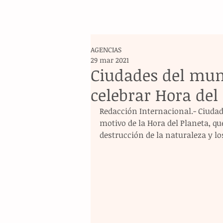
AGENCIAS
29 mar 2021
Ciudades del mun
celebrar Hora del
Redacción Internacional.- Ciudad
motivo de la Hora del Planeta, que
destrucción de la naturaleza y l