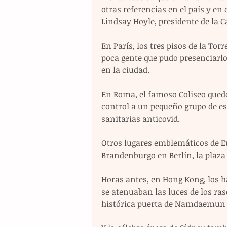
otras referencias en el país y en 
Lindsay Hoyle, presidente de la
En París, los tres pisos de la T
poca gente que pudo presenciarlo 
en la ciudad.
En Roma, el famoso Coliseo quedó
control a un pequeño grupo de es
sanitarias anticovid.
Otros lugares emblemáticos de Eu
Brandenburgo en Berlín, la plaza
Horas antes, en Hong Kong, los h
se atenuaban las luces de los ras
histórica puerta de Namdaemun 