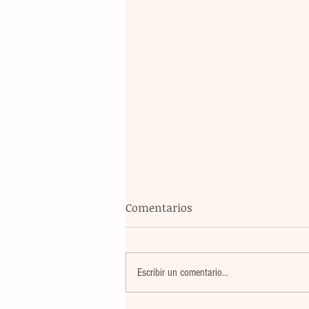
Comentarios
Escribir un comentario...