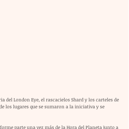
ia del London Eye, el rascacielos Shard y los carteles de 
de los lugares que se sumaron a la iniciativa y se 
 forme parte una vez más de la Hora del Planeta junto a 