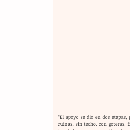
“El apoyo se dio en dos etapas,
ruinas, sin techo, con goteras, f