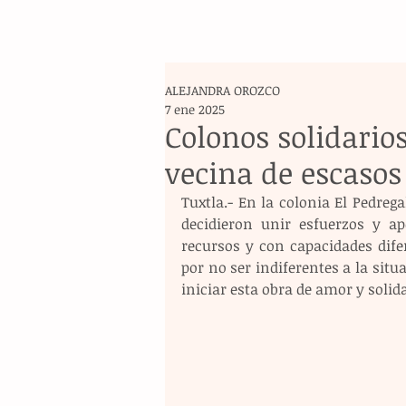
ALEJANDRA OROZCO
7 ene 2025
Colonos solidario
vecina de escasos
Tuxtla.- En la colonia El Pedrega
decidieron unir esfuerzos y a
recursos y con capacidades dife
por no ser indiferentes a la situ
iniciar esta obra de amor y solid