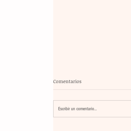
Comentarios
Escribir un comentario...