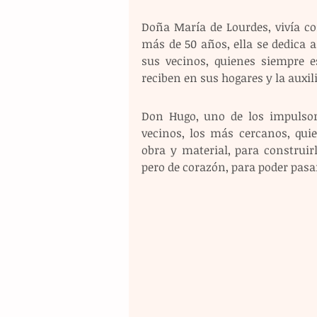
Doña María de Lourdes, vivía co
más de 50 años, ella se dedica a
sus vecinos, quienes siempre e
reciben en sus hogares y la auxi
Don Hugo, uno de los impulsore
vecinos, los más cercanos, qui
obra y material, para construi
pero de corazón, para poder pasa