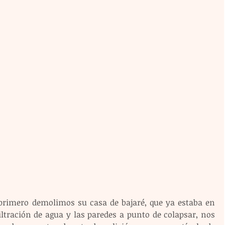
 primero demolimos su casa de bajaré, que ya estaba en 
iltración de agua y las paredes a punto de colapsar, nos 