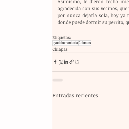
Asimismo, le dieron techo mien
agradecida con sus vecinos, que 
por nunca dejarla sola, hoy ya 
donde puede dormir su perrito, q
Etiquetas:
ayudahumanitaria
Colonias
Chiapas
Entradas recientes