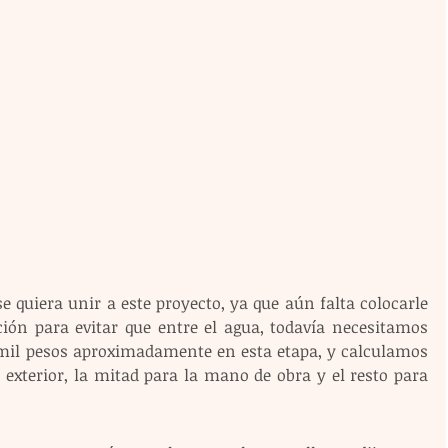
 quiera unir a este proyecto, ya que aún falta colocarle 
ón para evitar que entre el agua, todavía necesitamos 
mil pesos aproximadamente en esta etapa, y calculamos 
 exterior, la mitad para la mano de obra y el resto para 