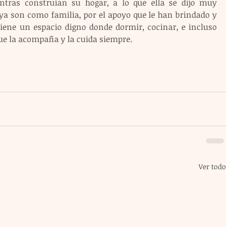
tras construían su hogar, a lo que ella se dijo muy 
ya son como familia, por el apoyo que le han brindado y 
tiene un espacio digno donde dormir, cocinar, e incluso 
ue la acompaña y la cuida siempre.
Ver todo