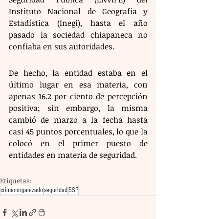
Instituto Nacional de Geografía y 
Estadística (Inegi), hasta el año 
pasado la sociedad chiapaneca no 
confiaba en sus autoridades.
De hecho, la entidad estaba en el 
último lugar en esa materia, con 
apenas 16.2 por ciento de percepción 
positiva; sin embargo, la misma 
cambió de marzo a la fecha hasta 
casi 45 puntos porcentuales, lo que la 
colocó en el primer puesto de 
entidades en materia de seguridad.
Etiquetas:
crimenorganizado
seguridad
SSP