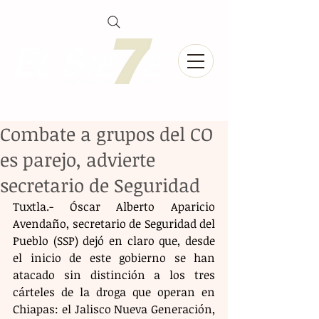
Combate a grupos del CO
es parejo, advierte
secretario de Seguridad
Tuxtla.- Óscar Alberto Aparicio 
Avendaño, secretario de Seguridad del 
Pueblo (SSP) dejó en claro que, desde 
el inicio de este gobierno se han 
atacado sin distinción a los tres 
cárteles de la droga que operan en 
Chiapas: el Jalisco Nueva Generación, 