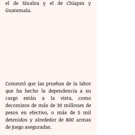
el de Sinaloa y el de Chiapas y 
Guatemala.
Comentó que las pruebas de la labor 
que ha hecho la dependencia a su 
cargo están a la vista, como 
decomisos de más de 30 millones de 
pesos en efectivo, o más de 5 mil 
detenidos y alrededor de 800 armas 
de juego aseguradas.