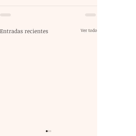
Entradas recientes
Ver todo