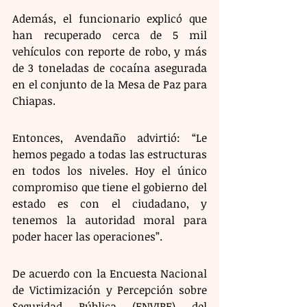
Además, el funcionario explicó que 
han recuperado cerca de 5 mil 
vehículos con reporte de robo, y más 
de 3 toneladas de cocaína asegurada 
en el conjunto de la Mesa de Paz para 
Chiapas.
Entonces, Avendaño advirtió: “Le 
hemos pegado a todas las estructuras 
en todos los niveles. Hoy el único 
compromiso que tiene el gobierno del 
estado es con el ciudadano, y 
tenemos la autoridad moral para 
poder hacer las operaciones”.
De acuerdo con la Encuesta Nacional 
de Victimización y Percepción sobre 
Seguridad Pública (ENVIPE) del 