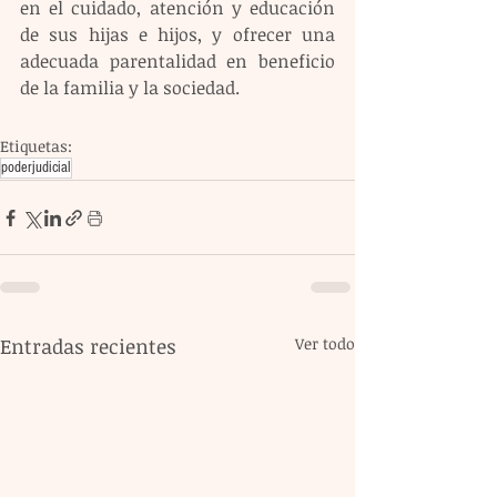
en el cuidado, atención y educación 
de sus hijas e hijos, y ofrecer una 
adecuada parentalidad en beneficio 
de la familia y la sociedad.
Etiquetas:
poderjudicial
Entradas recientes
Ver todo