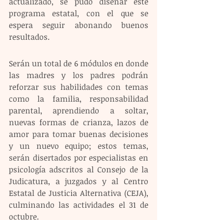
actualizado, se pudo diseñar este 
programa estatal, con el que se 
espera seguir abonando buenos 
resultados.
Serán un total de 6 módulos en donde 
las madres y los padres podrán 
reforzar sus habilidades con temas 
como la familia, responsabilidad 
parental, aprendiendo a soltar, 
nuevas formas de crianza, lazos de 
amor para tomar buenas decisiones 
y un nuevo equipo; estos temas, 
serán disertados por especialistas en 
psicología adscritos al Consejo de la 
Judicatura, a juzgados y al Centro 
Estatal de Justicia Alternativa (CEJA), 
culminando las actividades el 31 de 
octubre.