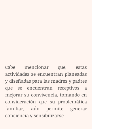
Cabe mencionar que, estas 
actividades se encuentran planeadas 
y diseñadas para las madres y padres 
que se encuentran receptivos a 
mejorar su convivencia, tomando en 
consideración que su problemática 
familiar, aún permite generar 
conciencia y sensibilizarse