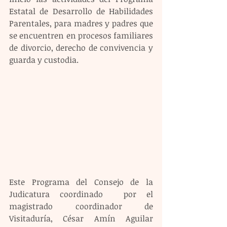
Estatal de Desarrollo de Habilidades 
Parentales, para madres y padres que 
se encuentren en procesos familiares 
de divorcio, derecho de convivencia y 
guarda y custodia.
Este Programa del Consejo de la 
Judicatura coordinado  por el 
magistrado coordinador de 
Visitaduría, César Amín Aguilar 