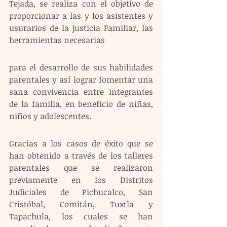
Tejada, se realiza con el objetivo de 
proporcionar a las y los asistentes y 
usurarios de la justicia Familiar, las 
herramientas necesarias
para el desarrollo de sus habilidades 
parentales y así lograr fomentar una 
sana convivencia entre integrantes 
de la familia, en beneficio de niñas, 
niños y adolescentes.
Gracias a los casos de éxito que se 
han obtenido a través de los talleres 
parentales que se realizaron 
previamente en los Distritos 
Judiciales de Pichucalco, San 
Cristóbal, Comitán, Tuxtla y 
Tapachula, los cuales se han 