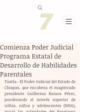
Comienza Poder Judicial
Programa Estatal de
Desarrollo de Habilidades
Parentales
Tuxtla.- El Poder Judicial del Estado de 
Chiapas, que encabeza el magistrado 
presidente Guillermo Ramos Pérez, 
ponderando el interés superior de 
niñas, niños y adolescentes (NNA), 
inició las actividades del Programa 