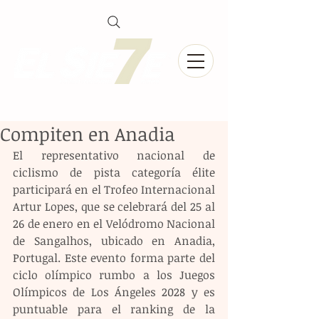
Compiten en Anadia
El representativo nacional de 
ciclismo de pista categoría élite 
participará en el Trofeo Internacional 
Artur Lopes, que se celebrará del 25 al 
26 de enero en el Velódromo Nacional 
de Sangalhos, ubicado en Anadia, 
Portugal. Este evento forma parte del 
ciclo olímpico rumbo a los Juegos 
Olímpicos de Los Ángeles 2028 y es 
puntuable para el ranking de la 