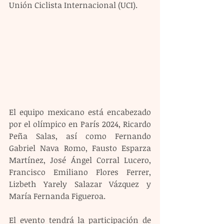
Unión Ciclista Internacional (UCI).
El equipo mexicano está encabezado 
por el olímpico en París 2024, Ricardo 
Peña Salas, así como Fernando 
Gabriel Nava Romo, Fausto Esparza 
Martínez, José Ángel Corral Lucero, 
Francisco Emiliano Flores Ferrer, 
Lizbeth Yarely Salazar Vázquez y 
María Fernanda Figueroa.
El evento tendrá la participación de 