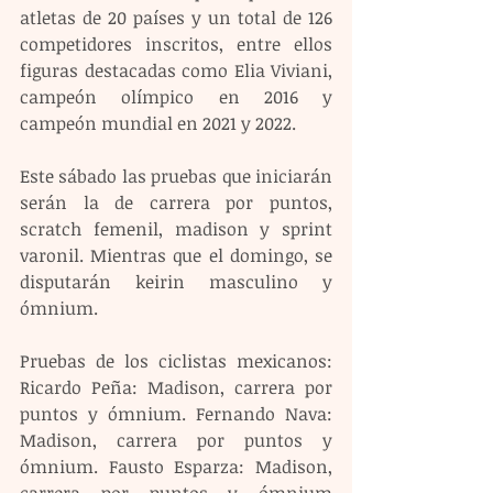
atletas de 20 países y un total de 126 
competidores inscritos, entre ellos 
figuras destacadas como Elia Viviani, 
campeón olímpico en 2016 y 
campeón mundial en 2021 y 2022.
Este sábado las pruebas que iniciarán 
serán la de carrera por puntos, 
scratch femenil, madison y sprint 
varonil. Mientras que el domingo, se 
disputarán keirin masculino y 
ómnium.
Pruebas de los ciclistas mexicanos: 
Ricardo Peña: Madison, carrera por 
puntos y ómnium. Fernando Nava: 
Madison, carrera por puntos y 
ómnium. Fausto Esparza: Madison, 