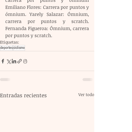
carrera por puntos y ómnium 
Emiliano Flores: Carrera por puntos y 
ómnium. Yarely Salazar: Ómnium, 
carrera por puntos y scratch. 
Fernanda Figueroa: Ómnium, carrera 
por puntos y scratch.
Etiquetas:
deportes
ciclismo
Entradas recientes
Ver todo