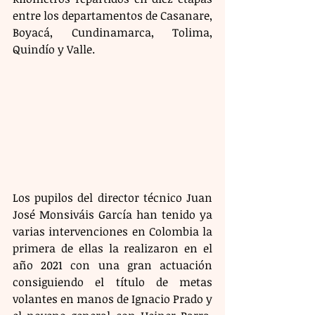
entre los departamentos de Casanare, 
Boyacá, Cundinamarca, Tolima, 
Quindío y Valle.
Los pupilos del director técnico Juan 
José Monsiváis García han tenido ya 
varias intervenciones en Colombia la 
primera de ellas la realizaron en el 
año 2021 con una gran actuación 
consiguiendo el título de metas 
volantes en manos de Ignacio Prado y 