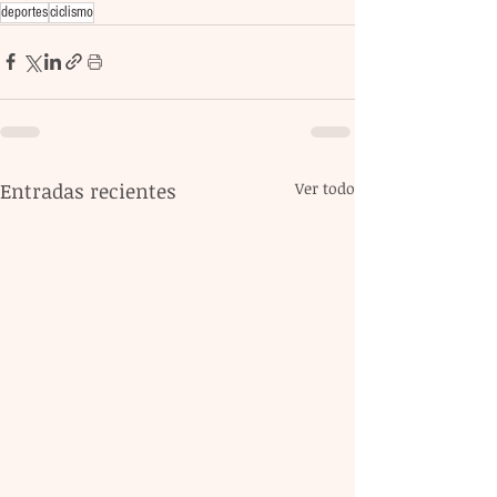
deportes
ciclismo
Entradas recientes
Ver todo