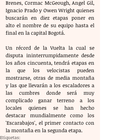
Brenes, Cormac McGeough, Angel Gil, 
Ignacio Prado y Owen Wright quienes 
buscarán en diez etapas poner en 
alto el nombre de su equipo hasta el 
final en la capital Bogotá.
Un récord de la Vuelta la cual se 
disputa ininterrumpidamente desde 
los años cincuenta, tendrá etapas en 
la que los velocistas pueden 
mostrarse, otras de media montaña 
y las que llevarán a los escaladores a 
las cumbres donde será muy 
complicado ganar terreno a los 
locales quienes se han hecho 
destacar mundialmente como los 
'Escarabajos', el primer contacto con 
la montaña en la segunda etapa.
Etiquetas: