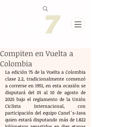
Compiten en Vuelta a
Colombia
La edición 75 de la Vuelta a Colombia 
clase 2.2, tradicionalmente comenzó 
a correrse en 1951, en esta ocasión se 
disputará del 01 al 10 de agosto de 
2025 bajo el reglamento de la Unión 
Ciclista Internacional, con 
participación del equipo Canel´s-Java 
quien estará disputando más de 1.822 
kilómetros repartidos en diez etapas 