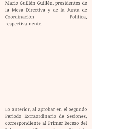
Mario Guillén Guillén, presidentes de 
la Mesa Directiva y de la Junta de 
Coordinación Política, 
respectivamente.
Lo anterior, al aprobar en el Segundo 
Periodo Extraordinario de Sesiones, 
correspondiente al Primer Receso del 