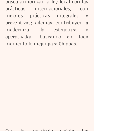
busca armonizar la ley local con las 
prácticas internacionales, con 
mejores prácticas integrales y 
preventivos; además contribuyen a 
modernizar la estructura y 
operatividad, buscando en todo 
momento lo mejor para Chiapas.
Con la matrícula visible, las 