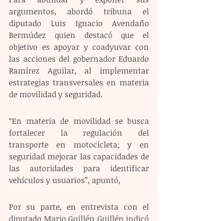
argumentos, abordó tribuna el 
diputado Luis Ignacio Avendaño 
Bermúdez quien destacó que el 
objetivo es apoyar y coadyuvar con 
las acciones del gobernador Eduardo 
Ramírez Aguilar, al implementar 
estrategias transversales en materia 
de movilidad y seguridad.
“En materia de movilidad se busca 
fortalecer la regulación del 
transporte en motocicleta; y en 
seguridad mejorar las capacidades de 
las autoridades para identificar 
vehículos y usuarios”, apuntó,
Por su parte, en entrevista con el 
diputado Mario Guillén Guillén indicó 