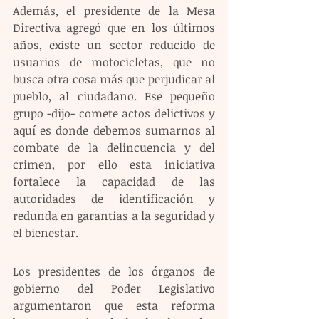
Además, el presidente de la Mesa 
Directiva agregó que en los últimos 
años, existe un sector reducido de 
usuarios de motocicletas, que no 
busca otra cosa más que perjudicar al 
pueblo, al ciudadano. Ese pequeño 
grupo -dijo- comete actos delictivos y 
aquí es donde debemos sumarnos al 
combate de la delincuencia y del 
crimen, por ello esta iniciativa 
fortalece la capacidad de las 
autoridades de identificación y 
redunda en garantías a la seguridad y 
el bienestar.
Los presidentes de los órganos de 
gobierno del Poder Legislativo 
argumentaron que esta reforma 