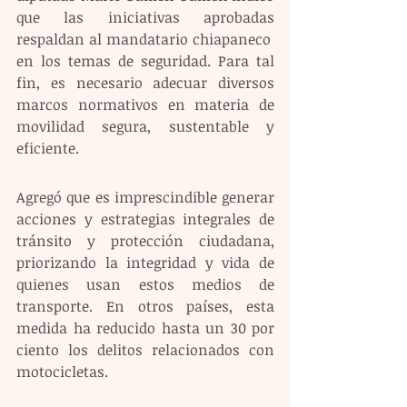
que las iniciativas aprobadas 
respaldan al mandatario chiapaneco  
en los temas de seguridad. Para tal 
fin, es necesario adecuar diversos 
marcos normativos en materia de 
movilidad segura, sustentable y 
eficiente.
Agregó que es imprescindible generar 
acciones y estrategias integrales de 
tránsito y protección ciudadana, 
priorizando la integridad y vida de 
quienes usan estos medios de 
transporte. En otros países, esta 
medida ha reducido hasta un 30 por 
ciento los delitos relacionados con 
motocicletas.