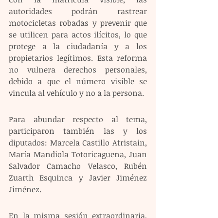
autoridades podrán rastrear 
motocicletas robadas y prevenir que 
se utilicen para actos ilícitos, lo que 
protege a la ciudadanía y a los 
propietarios legítimos. Esta reforma 
no vulnera derechos personales, 
debido a que el número visible se 
vincula al vehículo y no a la persona.
Para abundar respecto al tema, 
participaron también las y los 
diputados: Marcela Castillo Atristain, 
María Mandiola Totoricaguena, Juan 
Salvador Camacho Velasco, Rubén 
Zuarth Esquinca y Javier Jiménez 
Jiménez.
En la misma sesión extraordinaria, 