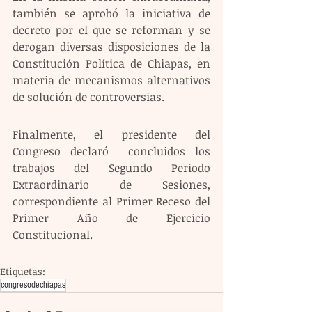
también se aprobó la iniciativa de 
decreto por el que se reforman y se 
derogan diversas disposiciones de la 
Constitución Política de Chiapas, en 
materia de mecanismos alternativos 
de solución de controversias.
Finalmente, el presidente del 
Congreso declaró  concluidos los 
trabajos del Segundo Periodo 
Extraordinario de Sesiones, 
correspondiente al Primer Receso del 
Primer Año de Ejercicio 
Constitucional.
Etiquetas:
congresodechiapas