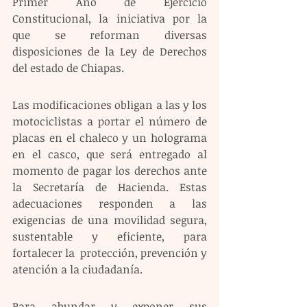
Primer Año de Ejercicio 
Constitucional, la iniciativa por la 
que se reforman diversas 
disposiciones de la Ley de Derechos 
del estado de Chiapas.
Las modificaciones obligan a las y los 
motociclistas a portar el número de 
placas en el chaleco y un holograma 
en el casco, que será entregado al 
momento de pagar los derechos ante 
la Secretaría de Hacienda. Estas 
adecuaciones responden a las 
exigencias de una movilidad segura, 
sustentable y eficiente, para 
fortalecer la  protección, prevención y 
atención a la ciudadanía.
Para abundar y exponer sus 