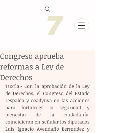
Congreso aprueba
reformas a Ley de
Derechos
Tuxtla.- Con la aprobación de la Ley 
de Derechos, el Congreso del Estado 
respalda y coadyuva en las acciones 
para fortalecer la seguridad y 
bienestar de la ciudadanía, 
coincidieron en señalar los diputados 
Luis Ignacio Avendaño Bermúdez y 