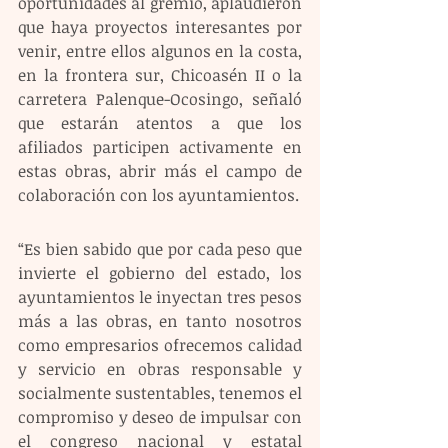
oportunidades al gremio, aplaudieron 
que haya proyectos interesantes por 
venir, entre ellos algunos en la costa, 
en la frontera sur, Chicoasén II o la 
carretera Palenque-Ocosingo, señaló 
que estarán atentos a que los 
afiliados participen activamente en 
estas obras, abrir más el campo de 
colaboración con los ayuntamientos.
“Es bien sabido que por cada peso que 
invierte el gobierno del estado, los 
ayuntamientos le inyectan tres pesos 
más a las obras, en tanto nosotros 
como empresarios ofrecemos calidad 
y servicio en obras responsable y 
socialmente sustentables, tenemos el 
compromiso y deseo de impulsar con 
el congreso nacional y estatal 