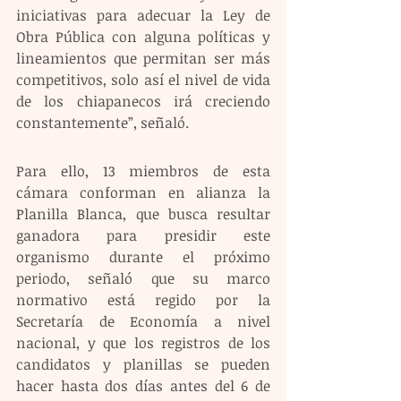
iniciativas para adecuar la Ley de 
Obra Pública con alguna políticas y 
lineamientos que permitan ser más 
competitivos, solo así el nivel de vida 
de los chiapanecos irá creciendo 
constantemente”, señaló.
Para ello, 13 miembros de esta 
cámara conforman en alianza la 
Planilla Blanca, que busca resultar 
ganadora para presidir este 
organismo durante el próximo 
periodo, señaló que su marco 
normativo está regido por la 
Secretaría de Economía a nivel 
nacional, y que los registros de los 
candidatos y planillas se pueden 
hacer hasta dos días antes del 6 de 