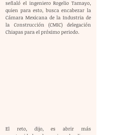
señaló el ingeniero Rogelio Tamayo, 
quien para esto, busca encabezar la 
Cámara Mexicana de la Industria de 
la Construcción (CMIC) delegación 
Chiapas para el próximo periodo.
El reto, dijo, es abrir más 