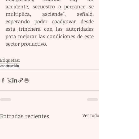
accidente, secuestro o percance se 
multiplica, asciende”, señaló, 
esperando poder coadyuvar desde 
esta trinchera con las autoridades 
para mejorar las condiciones de este 
sector productivo.
Etiquetas:
construcción
Entradas recientes
Ver todo