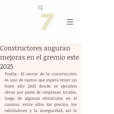
Constructores auguran
mejoras en el gremio este
2025
Tuxtla.- El sector de la construcción 
es uno de tantos que espera tener un 
buen año 2025 donde se ejecuten 
obras por parte de empresas locales, 
luego de algunos obstáculos en el 
camino, entre ellos los precios, los 
tabuladores y la inseguridad, así lo 