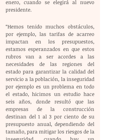
enero, cuando se elegirá al nuevo 
presidente.
“Hemos tenido muchos obstáculos, 
por ejemplo, las tarifas de acarreo 
impactan en los presupuestos, 
estamos esperanzados en que estos 
rubros van a ser acordes a las 
necesidades de las regiones del 
estado para garantizar la calidad del 
servicio a la población, la inseguridad 
por ejemplo es un problema en todo 
el estado, hicimos un estudio hace 
seis años, donde resultó que las 
empresas de la construcción 
destinan del 1 al 3 por ciento de su 
presupuesto anual, dependiendo del 
tamaño, para mitigar los riesgos de la 
inseguridad, cuando hay un 