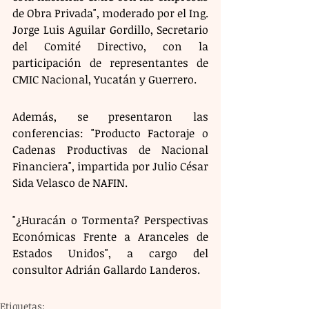
de Obra Privada", moderado por el Ing. 
Jorge Luis Aguilar Gordillo, Secretario 
del Comité Directivo, con la 
participación de representantes de 
CMIC Nacional, Yucatán y Guerrero.
Además, se presentaron las 
conferencias: "Producto Factoraje o 
Cadenas Productivas de Nacional 
Financiera", impartida por Julio César 
Sida Velasco de NAFIN.
"¿Huracán o Tormenta? Perspectivas 
Económicas Frente a Aranceles de 
Estados Unidos", a cargo del 
consultor Adrián Gallardo Landeros.
Etiquetas: