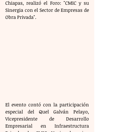
Chiapas, realizó el Foro: "CMIC y su 
Sinergia con el Sector de Empresas de 
Obra Privada".
El evento contó con la participación 
especial del Quel Galván Pelayo, 
Vicepresidente de Desarrollo 
Empresarial en Infraestructura 