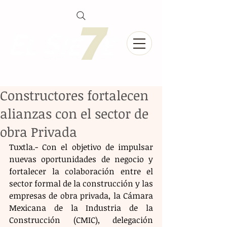
Constructores fortalecen
alianzas con el sector de
obra Privada
Tuxtla.- Con el objetivo de impulsar 
nuevas oportunidades de negocio y 
fortalecer la colaboración entre el 
sector formal de la construcción y las 
empresas de obra privada, la Cámara 
Mexicana de la Industria de la 
Construcción (CMIC), delegación 