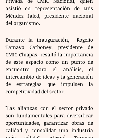
Privada de CMIC Nacional, quien 
asistió en representación de Luis 
Méndez Jaled, presidente nacional 
del organismo.
Durante la inauguración,  Rogelio 
Tamayo Carboney, presidente de 
CMIC Chiapas, resaltó la importancia 
de este espacio como un punto de 
encuentro para el análisis, el 
intercambio de ideas y la generación 
de estrategias que impulsen la 
competitividad del sector.
"Las alianzas con el sector privado 
son fundamentales para diversificar 
oportunidades, garantizar obras de 
calidad y consolidar una industria 
más sólida", afirmó Tamayo 