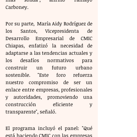
Carboney.
Por su parte,  María Aidy Rodríguez de 
los Santos, Vicepresidenta de 
Desarrollo Empresarial de CMIC 
Chiapas, enfatizó la necesidad de 
adaptarse a las tendencias actuales y 
los desafíos normativos para 
construir un futuro urbano 
sostenible. "Este foro refuerza 
nuestro compromiso de ser un 
enlace entre empresas, profesionales 
y autoridades, promoviendo una 
construcción eficiente y 
transparente", señaló.
El programa incluyó el panel: "Qué 
está haciendo CMIC con las empresas 