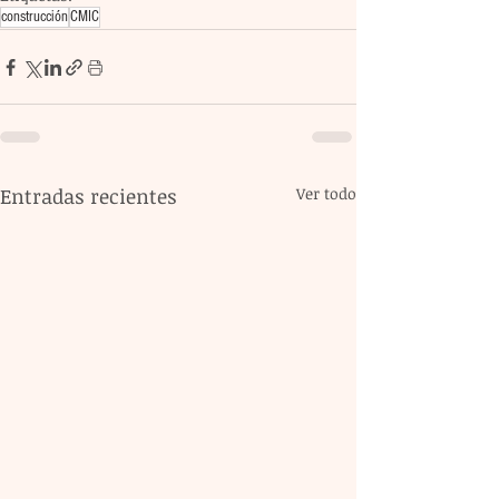
construcción
CMIC
Entradas recientes
Ver todo