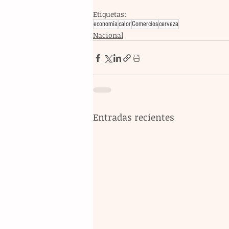
Etiquetas:
economía
calor
Comercios
cerveza
Nacional
Entradas recientes