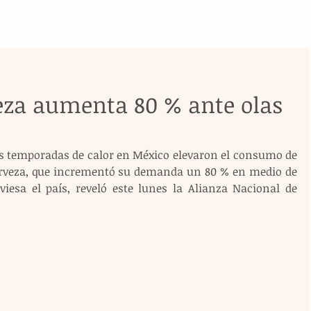
za aumenta 80 % ante olas
as temporadas de calor en México elevaron el consumo de 
erveza, que incrementó su demanda un 80 % en medio de 
viesa el país, reveló este lunes la Alianza Nacional de 