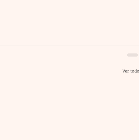
Ver todo