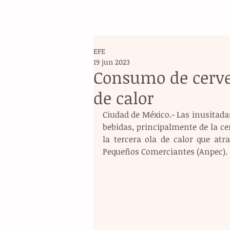
EFE
19 jun 2023
Consumo de cerve
de calor
Ciudad de México.- Las inusitad
bebidas, principalmente de la c
la tercera ola de calor que atra
Pequeños Comerciantes (Anpec).