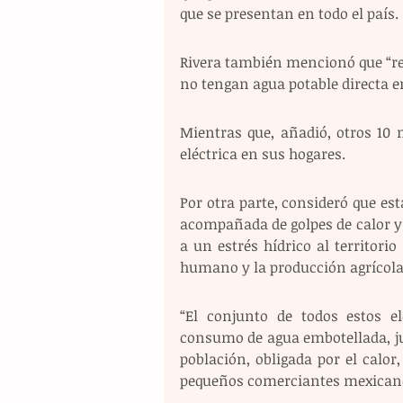
que se presentan en todo el país. 
Rivera también mencionó que “re
no tengan agua potable directa e
Mientras que, añadió, otros 10 
eléctrica en sus hogares. 
Por otra parte, consideró que es
acompañada de golpes de calor y 
a un estrés hídrico al territori
humano y la producción agrícola
“El conjunto de todos estos e
consumo de agua embotellada, jugo
población, obligada por el calor
pequeños comerciantes mexican