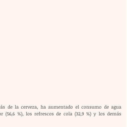
rás de la cerveza, ha aumentado el consumo de agua 
 (56,6 %), los refrescos de cola (32,9 %) y los demás 