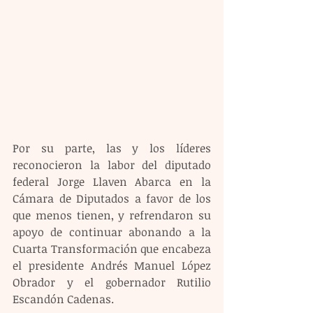
Por su parte, las y los líderes 
reconocieron la labor del diputado 
federal Jorge Llaven Abarca en la 
Cámara de Diputados a favor de los 
que menos tienen, y refrendaron su 
apoyo de continuar abonando a la 
Cuarta Transformación que encabeza 
el presidente Andrés Manuel López 
Obrador y el gobernador Rutilio 
Escandón Cadenas.