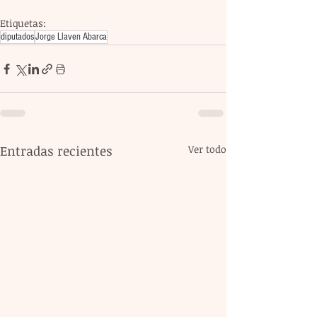
Etiquetas:
diputados
Jorge Llaven Abarca
Entradas recientes
Ver todo