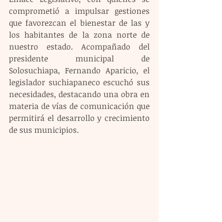
comprometió a impulsar gestiones 
que favorezcan el bienestar de las y 
los habitantes de la zona norte de 
nuestro estado. Acompañado del 
presidente municipal de 
Solosuchiapa, Fernando Aparicio, el 
legislador suchiapaneco escuchó sus 
necesidades, destacando una obra en 
materia de vías de comunicación que 
permitirá el desarrollo y crecimiento 
de sus municipios.