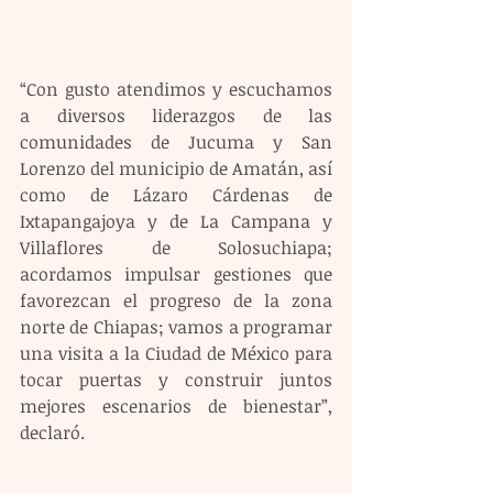
“Con gusto atendimos y escuchamos 
a diversos liderazgos de las 
comunidades de Jucuma y San 
Lorenzo del municipio de Amatán, así 
como de Lázaro Cárdenas de 
Ixtapangajoya y de La Campana y 
Villaflores de Solosuchiapa; 
acordamos impulsar gestiones que 
favorezcan el progreso de la zona 
norte de Chiapas; vamos a programar 
una visita a la Ciudad de México para 
tocar puertas y construir juntos 
mejores escenarios de bienestar”, 
declaró.