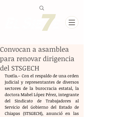
Convocan a asamblea
para renovar dirigencia
del STSGECH
Tuxtla.– Con el respaldo de una orden 
judicial y representantes de diversos 
sectores de la burocracia estatal, la 
doctora Mabel López Pérez, integrante 
del Sindicato de Trabajadores al 
Servicio del Gobierno del Estado de 
Chiapas (STSGECH), anunció en las 