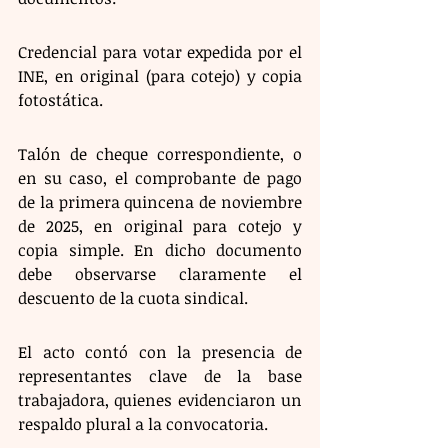
Credencial para votar expedida por el 
INE, en original (para cotejo) y copia 
fotostática.
Talón de cheque correspondiente, o 
en su caso, el comprobante de pago 
de la primera quincena de noviembre 
de 2025, en original para cotejo y 
copia simple. En dicho documento 
debe observarse claramente el 
descuento de la cuota sindical.
El acto contó con la presencia de 
representantes clave de la base 
trabajadora, quienes evidenciaron un 
respaldo plural a la convocatoria.