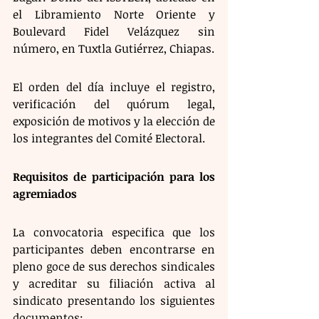
el Libramiento Norte Oriente y 
Boulevard Fidel Velázquez sin 
número, en Tuxtla Gutiérrez, Chiapas.
El orden del día incluye el registro, 
verificación del quórum legal, 
exposición de motivos y la elección de 
los integrantes del Comité Electoral.
Requisitos de participación para los 
agremiados
La convocatoria especifica que los 
participantes deben encontrarse en 
pleno goce de sus derechos sindicales 
y acreditar su filiación activa al 
sindicato presentando los siguientes 
documentos: