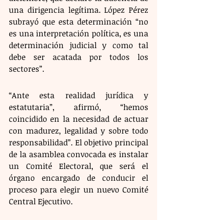
una dirigencia legítima. López Pérez 
subrayó que esta determinación “no 
es una interpretación política, es una 
determinación judicial y como tal 
debe ser acatada por todos los 
sectores”.
“Ante esta realidad jurídica y 
estatutaria”, afirmó, “hemos 
coincidido en la necesidad de actuar 
con madurez, legalidad y sobre todo 
responsabilidad”. El objetivo principal 
de la asamblea convocada es instalar 
un Comité Electoral, que será el 
órgano encargado de conducir el 
proceso para elegir un nuevo Comité 
Central Ejecutivo.