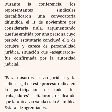
Durante la conferencia, los 
representantes sindicales 
descalificaron una convocatoria 
difundida el 11 de noviembre por 
considerarla nula, argumentando 
que fue emitida por una persona cuyo 
periodo estatutario concluyó el 2 de 
octubre y carece de personalidad 
jurídica, situación que –aseguraron– 
fue confirmada por la autoridad 
judicial.
“Para nosotros la vía jurídica y la 
salida legal de este proceso radica en 
la participación de todos los 
trabajadores”, señalaron, recalcando 
que la única vía válida es la Asamblea 
Estatal de agremiados.