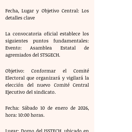
Fecha, Lugar y Objetivo Central: Los 
detalles clave
La convocatoria oficial establece los 
siguientes puntos fundamentales: 
Evento: Asamblea Estatal de 
agremiados del STSGECH.
Objetivo: Conformar el Comité 
Electoral que organizará y vigilará la 
elección del nuevo Comité Central 
Ejecutivo del sindicato.
Fecha: Sábado 10 de enero de 2026, 
hora: 10:00 horas.
Lugar: Domo del ISSTECH, ubicado en 