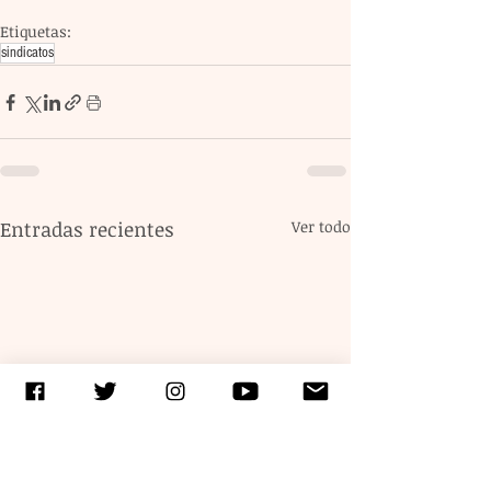
Etiquetas:
sindicatos
Entradas recientes
Ver todo