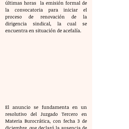
últimas horas  la emisión formal de 
la convocatoria para iniciar el 
proceso de renovación de la 
dirigencia sindical, la cual se 
encuentra en situación de acefalía.
El anuncio se fundamenta en un 
resolutivo del Juzgado Tercero en 
Materia Burocrática, con fecha 3 de 
diciembre, que declaró la ausencia de 