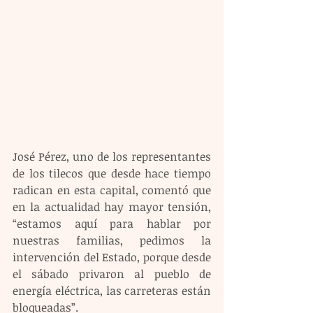
José Pérez, uno de los representantes 
de los tilecos que desde hace tiempo 
radican en esta capital, comentó que 
en la actualidad hay mayor tensión, 
“estamos aquí para hablar por 
nuestras familias, pedimos la 
intervención del Estado, porque desde 
el sábado privaron al pueblo de 
energía eléctrica, las carreteras están 
bloqueadas”.