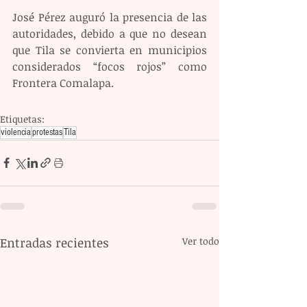
José Pérez auguró la presencia de las 
autoridades, debido a que no desean 
que Tila se convierta en municipios 
considerados “focos rojos” como 
Frontera Comalapa.
Etiquetas:
violencia
protestas
Tila
Entradas recientes
Ver todo