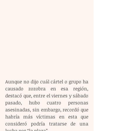
Aunque no dijo cuál cártel o grupo ha 
causado zozobra en esa región, 
destacó que, entre el viernes y sábado 
pasado, hubo cuatro personas 
asesinadas, sin embargo, recordó que 
habría más víctimas en esta que 
consideró podría tratarse de una 
lucha por “la plaza”.