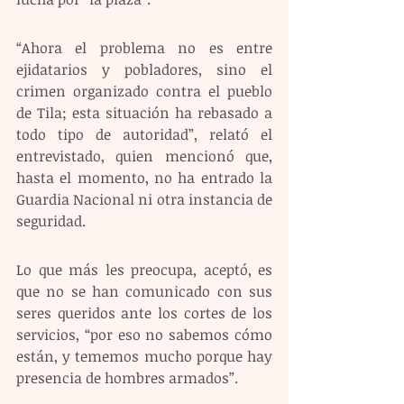
“Ahora el problema no es entre 
ejidatarios y pobladores, sino el 
crimen organizado contra el pueblo 
de Tila; esta situación ha rebasado a 
todo tipo de autoridad”, relató el 
entrevistado, quien mencionó que, 
hasta el momento, no ha entrado la 
Guardia Nacional ni otra instancia de 
seguridad.
Lo que más les preocupa, aceptó, es 
que no se han comunicado con sus 
seres queridos ante los cortes de los 
servicios, “por eso no sabemos cómo 
están, y tememos mucho porque hay 
presencia de hombres armados”.