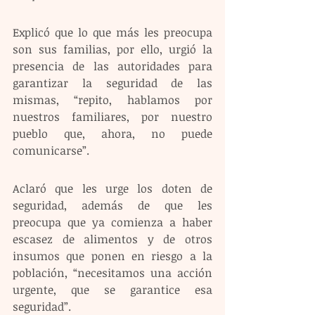
Explicó que lo que más les preocupa 
son sus familias, por ello, urgió la 
presencia de las autoridades para 
garantizar la seguridad de las 
mismas, “repito, hablamos por 
nuestros familiares, por nuestro 
pueblo que, ahora, no puede 
comunicarse”.
Aclaró que les urge los doten de 
seguridad, además de que les 
preocupa que ya comienza a haber 
escasez de alimentos y de otros 
insumos que ponen en riesgo a la 
población, “necesitamos una acción 
urgente, que se garantice esa 
seguridad”.