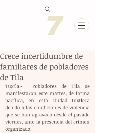
Crece incertidumbre de
familiares de pobladores
de Tila
Tuxtla.-  Pobladores de Tila se 
manifestaron este martes, de forma 
pacífica, en esta ciudad tuxtleca 
debido a las condiciones de violencia 
que se han agravado desde el pasado 
viernes, ante la presencia del crimen 
organizado.