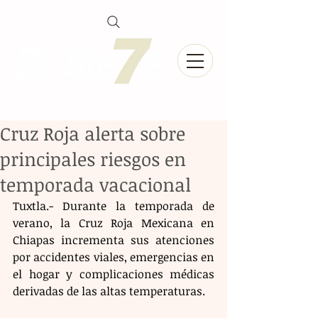
Cruz Roja alerta sobre
principales riesgos en
temporada vacacional
Tuxtla.- Durante la temporada de 
verano, la Cruz Roja Mexicana en 
Chiapas incrementa sus atenciones 
por accidentes viales, emergencias en 
el hogar y complicaciones médicas 
derivadas de las altas temperaturas. 