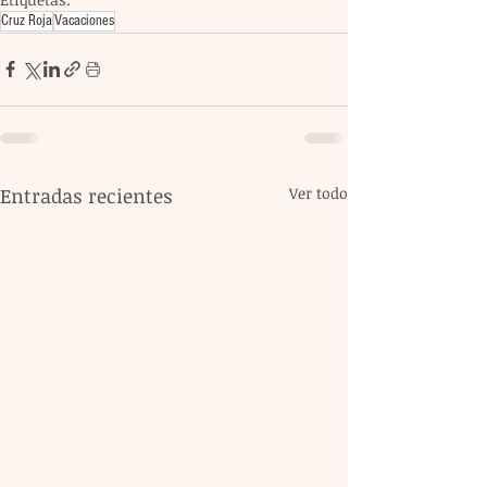
Cruz Roja
Vacaciones
Entradas recientes
Ver todo