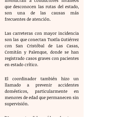
involucran a conductores foráneos 
que desconocen las rutas del estado, 
son una de las causas más 
frecuentes de atención. 
Las carreteras con mayor incidencia 
son las que conectan Tuxtla Gutiérrez 
con San Cristóbal de Las Casas, 
Comitán y Palenque, donde se han 
registrado casos graves con pacientes 
en estado crítico.
El coordinador también hizo un 
llamado a prevenir accidentes 
domésticos, particularmente en 
menores de edad que permanecen sin 
supervisión. 