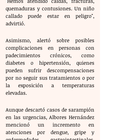
"Hemos atendido caídas, fracturas, 
quemaduras y contusiones. Un niño 
callado puede estar en peligro", 
advirtió.
Asimismo, alertó sobre posibles 
complicaciones en personas con 
padecimientos crónicos, como 
diabetes o hipertensión, quienes 
pueden sufrir descompensaciones 
por no seguir sus tratamientos o por 
la exposición a temperaturas 
elevadas.
Aunque descartó casos de sarampión 
en las urgencias, Albores Hernández 
mencionó un incremento en 
atenciones por dengue, gripe y 
enfermedades gastrointestinales, 