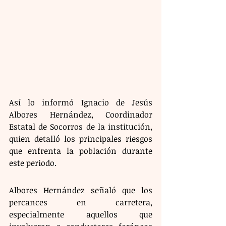
Así lo informó Ignacio de Jesús 
Albores Hernández, Coordinador 
Estatal de Socorros de la institución, 
quien detalló los principales riesgos 
que enfrenta la población durante 
este periodo.
Albores Hernández señaló que los 
percances en carretera, 
especialmente aquellos que 