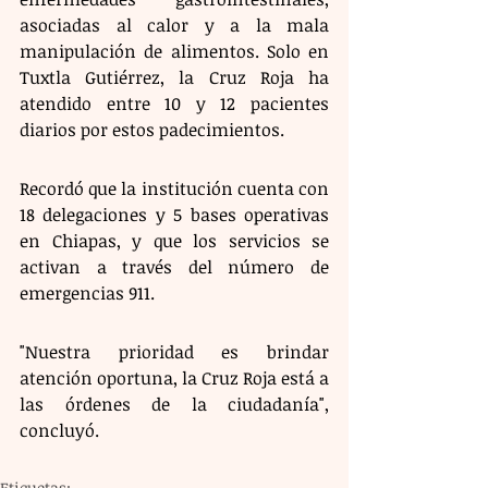
asociadas al calor y a la mala 
manipulación de alimentos. Solo en 
Tuxtla Gutiérrez, la Cruz Roja ha 
atendido entre 10 y 12 pacientes 
diarios por estos padecimientos.
Recordó que la institución cuenta con 
18 delegaciones y 5 bases operativas 
en Chiapas, y que los servicios se 
activan a través del número de 
emergencias 911. 
"Nuestra prioridad es brindar 
atención oportuna, la Cruz Roja está a 
las órdenes de la ciudadanía", 
concluyó.
Etiquetas: