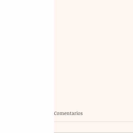
Comentarios