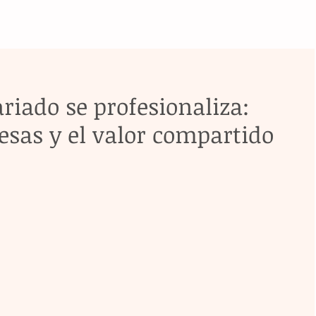
riado se profesionaliza:
sas y el valor compartido