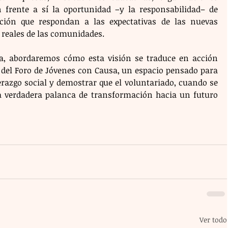
n frente a sí la oportunidad –y la responsabilidad– de 
ción que respondan a las expectativas de las nuevas 
 reales de las comunidades.
ga, abordaremos cómo esta visión se traduce en acción 
 del Foro de Jóvenes con Causa, un espacio pensado para 
erazgo social y demostrar que el voluntariado, cuando se 
a verdadera palanca de transformación hacia un futuro 
Ver todo