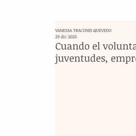
VANESSA TRACONIS QUEVEDO
29 dic 2025
Cuando el volunta
juventudes, empre