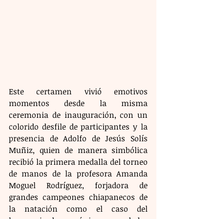
Este certamen vivió emotivos 
momentos desde la misma 
ceremonia de inauguración, con un 
colorido desfile de participantes y la 
presencia de Adolfo de Jesús Solís 
Muñiz, quien de manera simbólica 
recibió la primera medalla del torneo 
de manos de la profesora Amanda 
Moguel Rodríguez, forjadora de 
grandes campeones chiapanecos de 
la natación como el caso del 