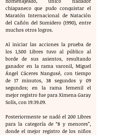
homenajeado, único nadador 
chiapaneco que pudo conquistar el 
Maratón Internacional de Natación 
del Cañón del Sumidero (1990), entre 
muchos otros logros.
Al iniciar las acciones la prueba de 
los 1,500 Libres tuvo al público al 
borde de sus asientos, resultando 
ganador en la rama varonil, Miguel 
Ángel Cáceres Nangusé, con tiempo 
de 17 minutos, 38 segundos y 09 
segundos; en la rama femenil el 
mejor registro fue para Ximena Garay 
Solís, con 19:39.09.
Posteriormente se nadó el 200 Libres 
para la categoría de “8 y menores”, 
donde el mejor registro de los niños 