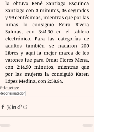
lo obtuvo René Santiago Esquinca 
Santiago con 3 minutos, 36 segundos 
y 99 centésimas, mientras que por las 
niñas lo consiguió Keira Rivera 
Salinas, con 3:41.30 en el tablero 
electrónico. Para las categorías de 
adultos también se nadaron 200 
Libres y aquí la mejor marca de los 
varones fue para Omar Flores Mena, 
con 2:14.90 minutos, mientras que 
por las mujeres la consiguió Karen 
López Medina, con 2:58.84.
Etiquetas:
deportes
natacion