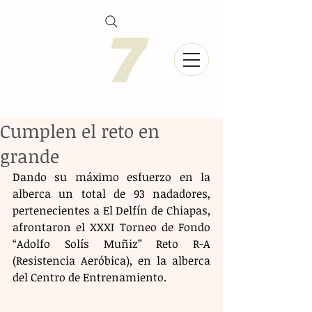
Cumplen el reto en
grande
Dando su máximo esfuerzo en la 
alberca un total de 93 nadadores, 
pertenecientes a El Delfín de Chiapas, 
afrontaron el XXXI Torneo de Fondo 
“Adolfo Solís Muñiz” Reto R-A 
(Resistencia Aeróbica), en la alberca 
del Centro de Entrenamiento.