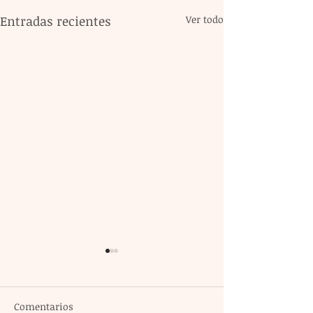
Entradas recientes
Ver todo
Comentarios