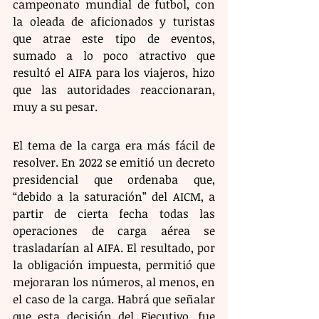
campeonato mundial de futbol, con 
la oleada de aficionados y turistas 
que atrae este tipo de eventos, 
sumado a lo poco atractivo que 
resultó el AIFA para los viajeros, hizo 
que las autoridades reaccionaran, 
muy a su pesar.
El tema de la carga era más fácil de 
resolver. En 2022 se emitió un decreto 
presidencial que ordenaba que, 
“debido a la saturación” del AICM, a 
partir de cierta fecha todas las 
operaciones de carga aérea se 
trasladarían al AIFA. El resultado, por 
la obligación impuesta, permitió que 
mejoraran los números, al menos, en 
el caso de la carga. Habrá que señalar 
que esta decisión del Ejecutivo, fue 