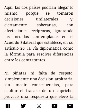
Aquí, las dos países podrían alegar lo 
mismo, porque se tomaron 
decisiones unilaterales y, 
ciertamente soberanas, con 
afectaciones recíprocas, ignorando 
las medidas contempladas en el 
Acuerdo Bilateral que establece, en su 
artículo 20, la vía diplomática como 
la fórmula para resolver diferencias 
entre los contratantes.
Ni piñatas ni falta de respeto, 
simplemente una decisión arbitraria, 
sin medir consecuencias, para 
ocultar el fracaso de un capricho, 
provocó una respuesta que elevó la 
apuesta, en la que nuestro país sale 
más lastimado..