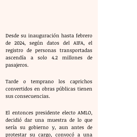
Desde su inauguración hasta febrero 
de 2024, según datos del AIFA, el 
registro de personas transportadas 
ascendía a solo 4.2 millones de 
pasajeros.
Tarde o temprano los caprichos 
convertidos en obras públicas tienen 
sus consecuencias. 
El entonces presidente electo AMLO, 
decidió dar una muestra de lo que 
sería su gobierno y, aun antes de 
protestar su cargo, convocó a una 