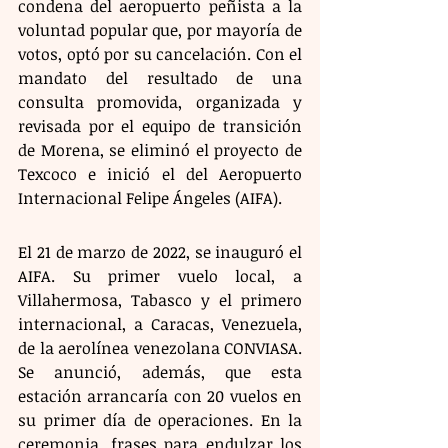
condena del aeropuerto peñista a la 
voluntad popular que, por mayoría de 
votos, optó por su cancelación. Con el 
mandato del resultado de una 
consulta promovida, organizada y 
revisada por el equipo de transición 
de Morena, se eliminó el proyecto de 
Texcoco e inició el del Aeropuerto 
Internacional Felipe Ángeles (AIFA).
El 21 de marzo de 2022, se inauguró el 
AIFA. Su primer vuelo local, a 
Villahermosa, Tabasco y el primero 
internacional, a Caracas, Venezuela, 
de la aerolínea venezolana CONVIASA. 
Se anunció, además, que esta 
estación arrancaría con 20 vuelos en 
su primer día de operaciones. En la 
ceremonia, frases para endulzar los 