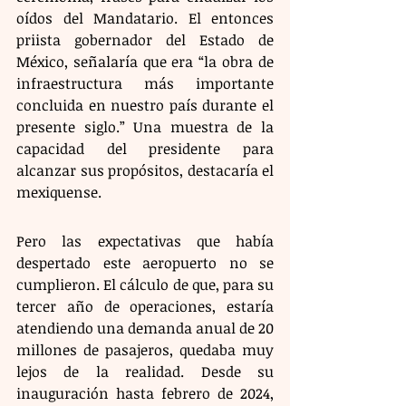
oídos del Mandatario. El entonces 
priista gobernador del Estado de 
México, señalaría que era “la obra de 
infraestructura más importante 
concluida en nuestro país durante el 
presente siglo.” Una muestra de la 
capacidad del presidente para 
alcanzar sus propósitos, destacaría el 
mexiquense.
Pero las expectativas que había 
despertado este aeropuerto no se 
cumplieron. El cálculo de que, para su 
tercer año de operaciones, estaría 
atendiendo una demanda anual de 20 
millones de pasajeros, quedaba muy 
lejos de la realidad. Desde su 
inauguración hasta febrero de 2024, 