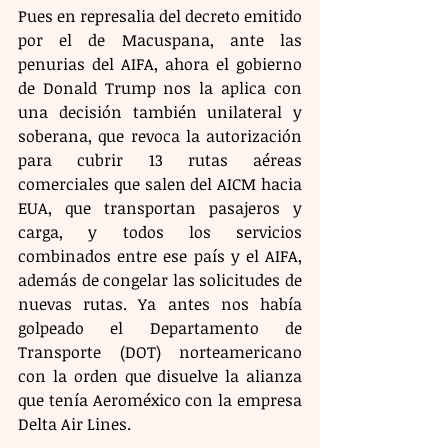
Pues en represalia del decreto emitido 
por el de Macuspana, ante las 
penurias del AIFA, ahora el gobierno 
de Donald Trump nos la aplica con 
una decisión también unilateral y 
soberana, que revoca la autorización 
para cubrir 13 rutas aéreas 
comerciales que salen del AICM hacia 
EUA, que transportan pasajeros y 
carga, y todos los servicios 
combinados entre ese país y el AIFA, 
además de congelar las solicitudes de 
nuevas rutas. Ya antes nos había 
golpeado el Departamento de 
Transporte (DOT) norteamericano 
con la orden que disuelve la alianza 
que tenía Aeroméxico con la empresa 
Delta Air Lines.