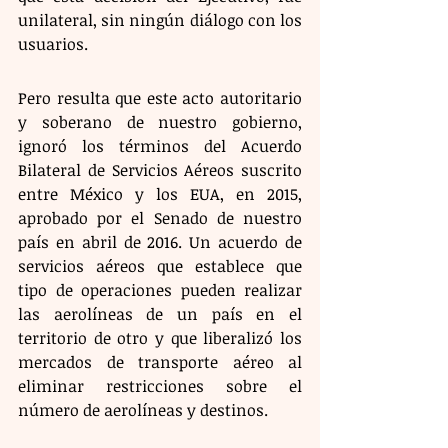
unilateral, sin ningún diálogo con los 
usuarios.
Pero resulta que este acto autoritario 
y soberano de nuestro gobierno, 
ignoró los términos del Acuerdo 
Bilateral de Servicios Aéreos suscrito 
entre México y los EUA, en 2015, 
aprobado por el Senado de nuestro 
país en abril de 2016. Un acuerdo de 
servicios aéreos que establece que 
tipo de operaciones pueden realizar 
las aerolíneas de un país en el 
territorio de otro y que liberalizó los 
mercados de transporte aéreo al 
eliminar restricciones sobre el 
número de aerolíneas y destinos.