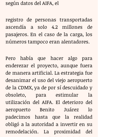
según datos del AIFA, el
registro de personas transportadas 
ascendía a solo 4.2 millones de 
pasajeros. En el caso de la carga, los 
números tampoco eran alentadores.
Pero había que hacer algo para 
enderezar el proyecto, aunque fuera 
de manera artificial. La estrategia fue 
desanimar el uso del viejo aeropuerto 
de la CDMX, ya de por sí descuidado y 
obsoleto, para estimular la 
utilización del AIFA. El deterioro del 
aeropuerto Benito Juárez lo 
padecimos hasta que la realidad 
obligó a la autoridad a invertir en su 
remodelación. La proximidad del 