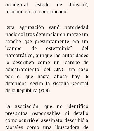
occidental estado de Jalisco)", 
informó en un comunicado.
Esta agrupación ganó notoriedad 
nacional tras denunciar en marzo un 
rancho que presuntamente era un 
"campo de exterminio" del 
narcotráfico, aunque las autoridades 
lo describen como un "campo de 
adiestramiento" del CJNG, un caso 
por el que hasta ahora hay 15 
detenidos, según la Fiscalía General 
de la República (FGR).
La asociación, que no identificó 
presuntos responsables ni detalló 
cómo ocurrió el asesinato, describió a 
Morales como una "buscadora de 