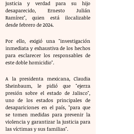
justicia y verdad para su hijo 
desaparecido, Ernesto Julián 
Ramírez", quien está ilocalizable 
desde febrero de 2024.
Por ello, exigió una "investigación 
inmediata y exhaustiva de los hechos 
para esclarecer los responsables de 
este doble homicidio".
A la presidenta mexicana, Claudia 
Sheinbaum, le pidió que "ejerza 
presión sobre el estado de Jalisco", 
uno de los estados principales de 
desapariciones en el país, "para que 
se tomen medidas para prevenir la 
violencia y garantizar la justicia para 
las víctimas y sus familias".