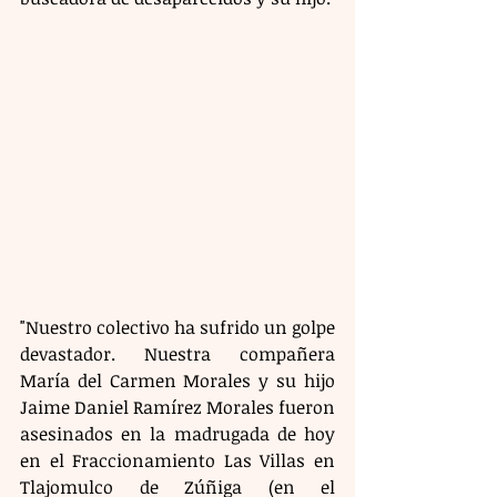
"Nuestro colectivo ha sufrido un golpe 
devastador. Nuestra compañera 
María del Carmen Morales y su hijo 
Jaime Daniel Ramírez Morales fueron 
asesinados en la madrugada de hoy 
en el Fraccionamiento Las Villas en 
Tlajomulco de Zúñiga (en el 