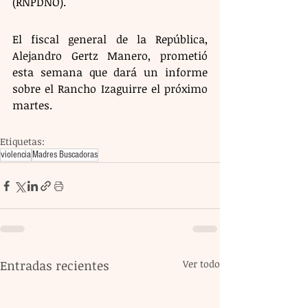
(RNPDNO).
El fiscal general de la República, 
Alejandro Gertz Manero, prometió 
esta semana que dará un informe 
sobre el Rancho Izaguirre el próximo 
martes.
Etiquetas:
violencia
Madres Buscadoras
Entradas recientes
Ver todo