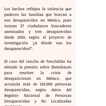
Los hechos reflejan la violencia que 
padecen las familias que buscan a 
sus desaparecidos en México, pues 
suman 27 ciudadanos buscadores 
asesinados y tres desaparecidos 
desde 2010, según el proyecto de 
investigación '¿A dónde van los 
desaparecidos?'.
El caso del rancho de Teuchitlán ha 
elevado la presión sobre Sheinbaum 
para resolver la crisis de 
desapariciones en México, que 
acumula más de 120.000 personas 
desaparecidas, según datos del 
Registro Nacional de Personas 
Desaparecidas y No Localizadas 