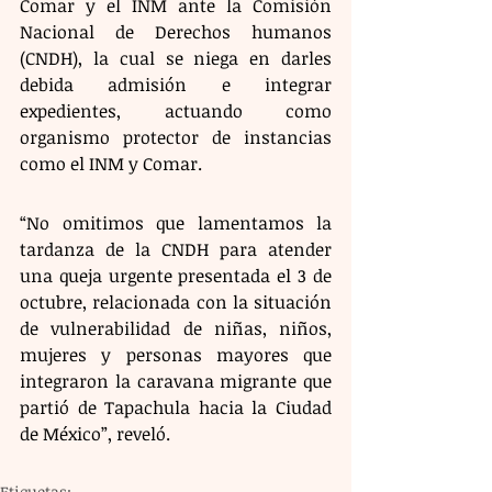
Comar y el INM ante la Comisión 
Nacional de Derechos humanos 
(CNDH), la cual se niega en darles 
debida admisión e integrar 
expedientes, actuando como 
organismo protector de instancias 
como el INM y Comar.
“No omitimos que lamentamos la 
tardanza de la CNDH para atender 
una queja urgente presentada el 3 de 
octubre, relacionada con la situación 
de vulnerabilidad de niñas, niños, 
mujeres y personas mayores que 
integraron la caravana migrante que 
partió de Tapachula hacia la Ciudad 
de México”, reveló.
Etiquetas: