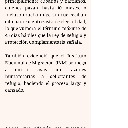
principalmente cubanos y haitianos, 
quienes pasan hasta 10 meses, o 
incluso mucho más, sin que reciban 
cita para su entrevista de elegibilidad, 
lo que vulnera el término máximo de 
45 días hábiles que la Ley de Refugio y 
Protección Complementaria señala.
También evidenció que el Instituto 
Nacional de Migración (INM) se niega 
a emitir visas por razones 
humanitarias a solicitantes de 
refugio, haciendo el proceso largo y 
cansado.