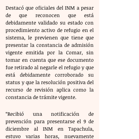
Destacó que oficiales del INM a pesar 
de que reconocen que está 
debidamente validado su estado con 
procedimiento activo de refugio en el 
sistema, le previenen que tiene que 
presentar la constancia de admisión 
vigente emitida por la Comar, sin 
tomar en cuenta que ese documento 
fue retirado al negarle el refugio y que 
está debidamente corroborado su 
status y que la resolución positiva del 
recurso de revisión aplica como la 
constancia de trámite vigente.
“Recibió una notificación de 
prevención para presentarse el 9 de 
diciembre al INM en Tapachula, 
estuvo varias horas, nuevamente 