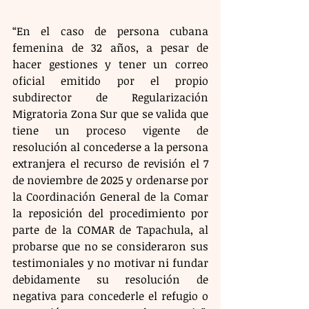
“En el caso de persona cubana 
femenina de 32 años, a pesar de 
hacer gestiones y tener un correo 
oficial emitido por el propio 
subdirector de Regularización 
Migratoria Zona Sur que se valida que 
tiene un proceso vigente de 
resolución al concederse a la persona 
extranjera el recurso de revisión el 7 
de noviembre de 2025 y ordenarse por 
la Coordinación General de la Comar 
la reposición del procedimiento por 
parte de la COMAR de Tapachula, al 
probarse que no se consideraron sus 
testimoniales y no motivar ni fundar 
debidamente su resolución de 
negativa para concederle el refugio o 