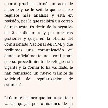
aportó pruebas, firmó un acta de 
acuerdo y se le señaló que su caso 
requiere más análisis y está en 
revisión, por lo que recibirá un correo 
de respuesta. Es decir, de la negativa 
del 2 de diciembre y por nuestras 
gestiones y queja en la oficina del 
Comisionado Nacional del INM, y que 
recibimos una comunicación en 
donde oficialmente nos confirman 
que su procedimiento de refugio está 
vigente y la Comar lo ha validado, le 
han reiniciado un nuevo trámite de 
solicitud de regularización de 
estancia”.
El Comité destacó que ha presentado 
varias quejas por omisiones de la 