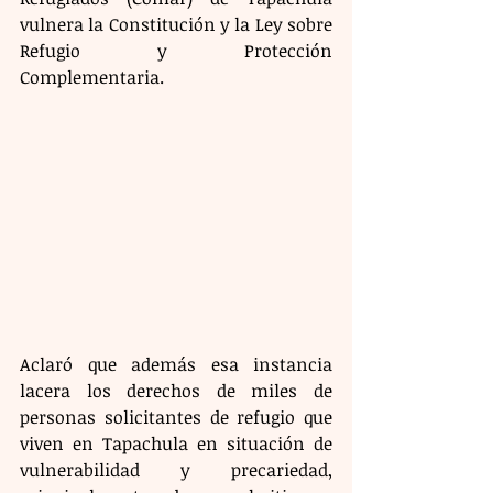
vulnera la Constitución y la Ley sobre 
Refugio y Protección 
Complementaria.
Aclaró que además esa instancia 
lacera los derechos de miles de 
personas solicitantes de refugio que 
viven en Tapachula en situación de 
vulnerabilidad y precariedad, 