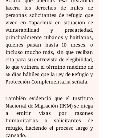
Aclaró que además esa instancia 
lacera los derechos de miles de 
personas solicitantes de refugio que 
viven en Tapachula en situación de 
vulnerabilidad y precariedad, 
principalmente cubanos y haitianos, 
quienes pasan hasta 10 meses, o 
incluso mucho más, sin que reciban 
cita para su entrevista de elegibilidad, 
lo que vulnera el término máximo de 
45 días hábiles que la Ley de Refugio y 
Protección Complementaria señala.
También evidenció que el Instituto 
Nacional de Migración (INM) se niega 
a emitir visas por razones 
humanitarias a solicitantes de 
refugio, haciendo el proceso largo y 
cansado.