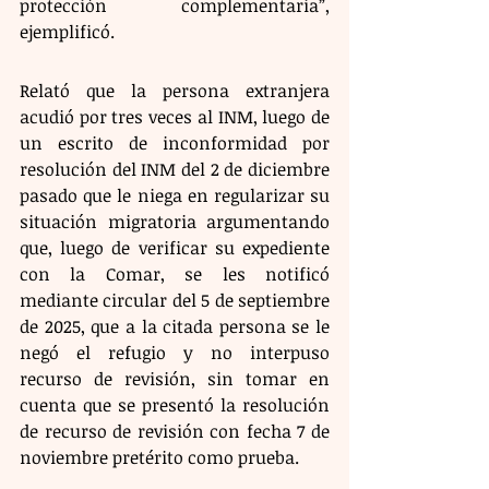
protección complementaria”, 
ejemplificó.
Relató que la persona extranjera 
acudió por tres veces al INM, luego de 
un escrito de inconformidad por 
resolución del INM del 2 de diciembre 
pasado que le niega en regularizar su 
situación migratoria argumentando 
que, luego de verificar su expediente 
con la Comar, se les notificó 
mediante circular del 5 de septiembre 
de 2025, que a la citada persona se le 
negó el refugio y no interpuso 
recurso de revisión, sin tomar en 
cuenta que se presentó la resolución 
de recurso de revisión con fecha 7 de 
noviembre pretérito como prueba.