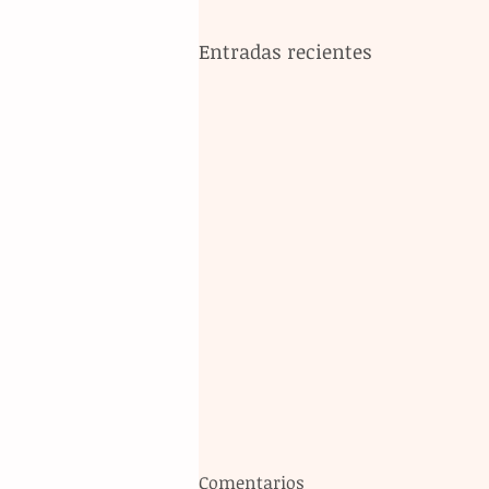
Entradas recientes
Comentarios