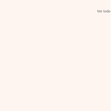
Ver todo