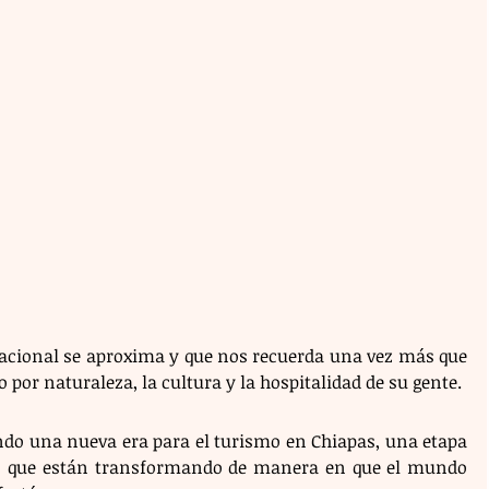
acional se aproxima y que nos recuerda una vez más que 
 por naturaleza, la cultura y la hospitalidad de su gente. 
ndo una nueva era para el turismo en Chiapas, una etapa 
s que están transformando de manera en que el mundo 