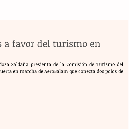
 a favor del turismo en
doza Saldaña presienta de la Comisión de Turismo del 
 puerta en marcha de AeroBalam que conecta dos polos de 