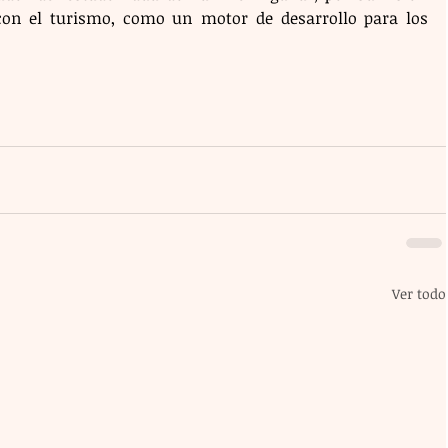
on el turismo, como un motor de desarrollo para los 
Ver todo