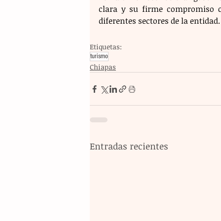
clara y su firme compromiso c
diferentes sectores de la entidad.
Etiquetas:
turismo
Chiapas
Entradas recientes