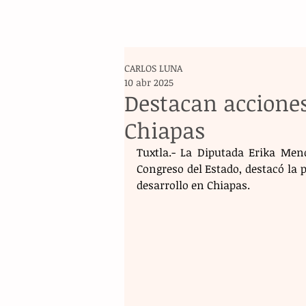
CARLOS LUNA
10 abr 2025
Destacan acciones
Chiapas
Tuxtla.- La Diputada Erika Men
Congreso del Estado, destacó la
desarrollo en Chiapas. 