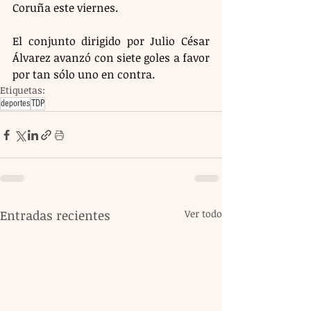
Coruña este viernes.
El conjunto dirigido por Julio César 
Álvarez avanzó con siete goles a favor 
por tan sólo uno en contra.
Etiquetas:
deportes
TDP
Entradas recientes
Ver todo