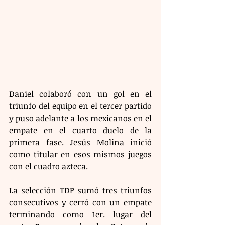
Daniel colaboró con un gol en el 
triunfo del equipo en el tercer partido 
y puso adelante a los mexicanos en el 
empate en el cuarto duelo de la 
primera fase. Jesús Molina inició 
como titular en esos mismos juegos 
con el cuadro azteca.
La selección TDP sumó tres triunfos 
consecutivos y cerró con un empate 
terminando como 1er. lugar del 