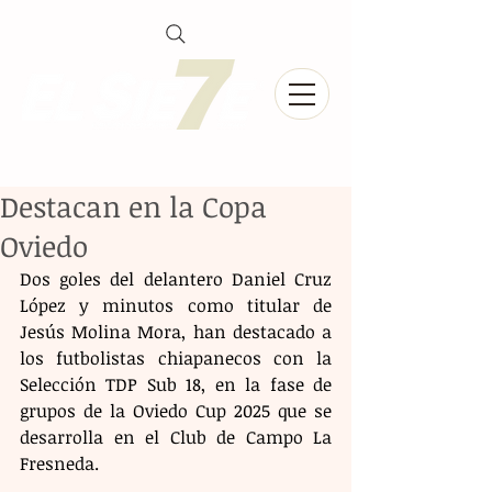
Destacan en la Copa
Oviedo
Dos goles del delantero Daniel Cruz 
López y minutos como titular de 
Jesús Molina Mora, han destacado a 
los futbolistas chiapanecos con la 
Selección TDP Sub 18, en la fase de 
grupos de la Oviedo Cup 2025 que se 
desarrolla en el Club de Campo La 
Fresneda.