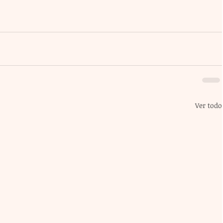
Ver todo