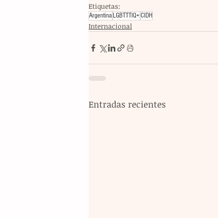
Etiquetas:
Argentina
LGBTTTIQ+
CIDH
Internacional
Entradas recientes