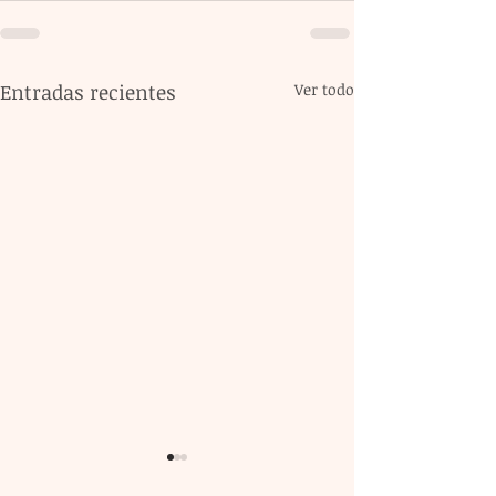
Entradas recientes
Ver todo