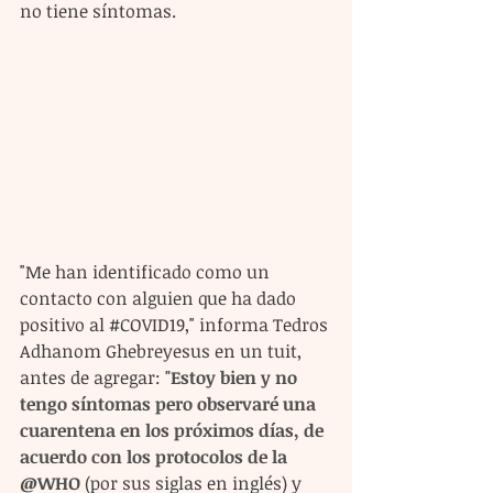
no tiene síntomas.
"Me han identificado como un 
contacto con alguien que ha dado 
positivo al 
#COVID19
," informa Tedros 
Adhanom Ghebreyesus en un tuit, 
antes de agregar: 
"Estoy bien y no 
tengo síntomas pero observaré una 
cuarentena en los próximos días, de 
acuerdo con los protocolos de la 
@WHO 
(por sus siglas en inglés) y 