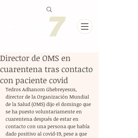
Director de OMS en
cuarentena tras contacto
con paciente covid
Tedros Adhanom Ghebreyesus, 
director de la Organización Mundial 
de la Salud (OMS) dijo el domingo que 
se ha puesto voluntariamente en 
cuarentena después de estar en 
contacto con una persona que había 
dado positivo al covid-19, pese a que 