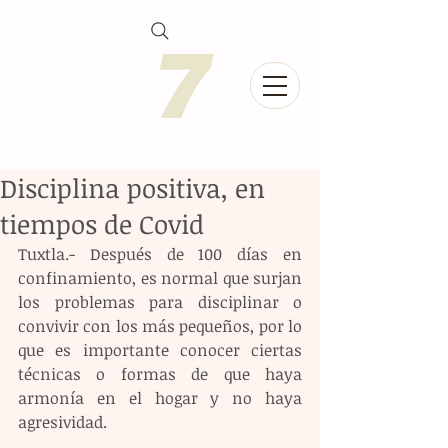
Disciplina positiva, en
tiempos de Covid
Tuxtla.- Después de 100 días en 
confinamiento, es normal que surjan 
los problemas para disciplinar o 
convivir con los más pequeños, por lo 
que es importante conocer ciertas 
técnicas o formas de que haya 
armonía en el hogar y no haya 
agresividad.