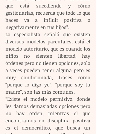
que está sucediendo y cómo 
gestionarlas, recuerda que todo lo que 
haces va a influir positiva o 
negativamente en tus hijos”.
La especialista señaló que existen 
diversos modelos parentales, está el 
modelo autoritario, que es cuando los 
niños no sienten libertad, hay 
órdenes pero no tienen opciones, solo 
a veces pueden tener alguna pero es 
muy condicionada, frases como 
“porque lo digo yo”, “porque soy tu 
madre”, son las más comunes.
“Existe el modelo permisivo, donde 
les damos demasiadas opciones pero 
no hay orden, mientras el que 
encontramos en disciplina positiva 
es el democrático, que busca un 