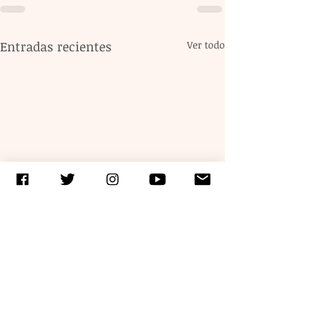
Entradas recientes
Ver todo