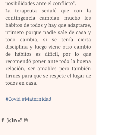
posibilidades ante el conflicto”.
La terapeuta señaló que con la 
contingencia cambian mucho los 
hábitos de todos y hay que adaptarse, 
primero porque nadie sale de casa y 
todo cambia, si se tenía cierta 
disciplina y luego viene otro cambio 
de hábitos es difícil, por lo que 
recomendó poner ante todo la buena 
relación, ser amables pero también 
firmes para que se respete el lugar de 
todos en casa.
#Covid
#Maternidad