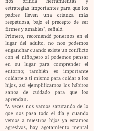
nos brinda herramientas y 
estrategias importantes para que los 
padres lleven una crianza más 
respetuosa, bajo el precepto de ser 
firmes y amables”, señaló.
Primero, recomendó ponernos en el 
lugar del adulto, no nos podemos 
enganchar cuando existe un conflicto 
con el niño,pero sí podemos pensar 
en su lugar para comprender el 
entorno; también es importante 
cuidarte a ti mismo para cuidar a los 
hijos, así ejemplificamos los hábitos 
sanos de cuidado para que los 
aprendan.
“A veces nos vamos saturando de lo 
que nos pasa todo el día y cuando 
vemos a nuestros hijos ya estamos 
agresivos, hay agotamiento mental 