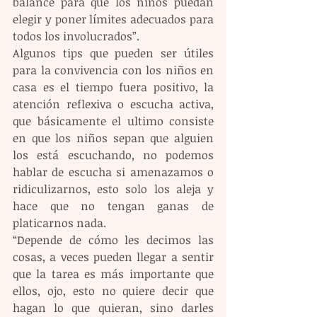
balance para que los niños puedan 
elegir y poner límites adecuados para 
todos los involucrados”.
Algunos tips que pueden ser útiles 
para la convivencia con los niños en 
casa es el tiempo fuera positivo, la 
atención reflexiva o escucha activa, 
que básicamente el ultimo consiste 
en que los niños sepan que alguien 
los está escuchando, no podemos 
hablar de escucha si amenazamos o 
ridiculizarnos, esto solo los aleja y 
hace que no tengan ganas de 
platicarnos nada.
“Depende de cómo les decimos las 
cosas, a veces pueden llegar a sentir 
que la tarea es más importante que 
ellos, ojo, esto no quiere decir que 
hagan lo que quieran, sino darles 