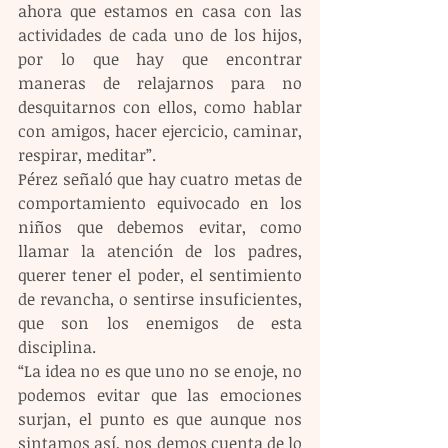
ahora que estamos en casa con las 
actividades de cada uno de los hijos, 
por lo que hay que encontrar 
maneras de relajarnos para no 
desquitarnos con ellos, como hablar 
con amigos, hacer ejercicio, caminar, 
respirar, meditar”.
Pérez señaló que hay cuatro metas de 
comportamiento equivocado en los 
niños que debemos evitar, como 
llamar la atención de los padres, 
querer tener el poder, el sentimiento 
de revancha, o sentirse insuficientes, 
que son los enemigos de esta 
disciplina.
“La idea no es que uno no se enoje, no 
podemos evitar que las emociones 
surjan, el punto es que aunque nos 
sintamos así, nos demos cuenta de lo 