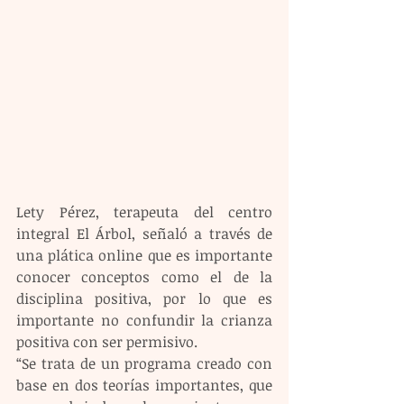
Lety Pérez, terapeuta del centro 
integral El Árbol, señaló a través de 
una plática online que es importante 
conocer conceptos como el de la 
disciplina positiva, por lo que es 
importante no confundir la crianza 
positiva con ser permisivo.
“Se trata de un programa creado con 
base en dos teorías importantes, que 