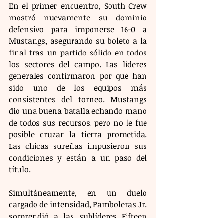
En el primer encuentro, South Crew 
mostró nuevamente su dominio 
defensivo para imponerse 16-0 a 
Mustangs, asegurando su boleto a la 
final tras un partido sólido en todos 
los sectores del campo. Las líderes 
generales confirmaron por qué han 
sido uno de los equipos más 
consistentes del torneo. Mustangs 
dio una buena batalla echando mano 
de todos sus recursos, pero no le fue 
posible cruzar la tierra prometida. 
Las chicas sureñas impusieron sus 
condiciones y están a un paso del 
título.
Simultáneamente, en un duelo 
cargado de intensidad, Pamboleras Jr. 
sorprendió a las sublíderes Fifteen 