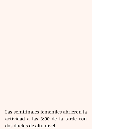
Las semifinales femeniles abrieron la 
actividad a las 3:00 de la tarde con 
dos duelos de alto nivel.