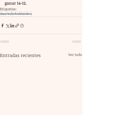
ganar 14-12.
Etiquetas:
deportes
tochodebandera
Entradas recientes
Ver todo