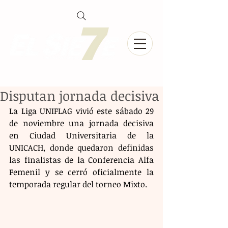
Disputan jornada decisiva
La Liga UNIFLAG vivió este sábado 29 
de noviembre una jornada decisiva 
en Ciudad Universitaria de la 
UNICACH, donde quedaron definidas 
las finalistas de la Conferencia Alfa 
Femenil y se cerró oficialmente la 
temporada regular del torneo Mixto.