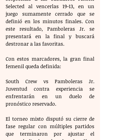
Selected al vencerlas 19-13, en un 
juego sumamente cerrado que se 
definió en los minutos finales. Con 
este resultado, Pamboleras Jr. se 
presentará en la final y buscará 
destronar a las favoritas.
Con estos marcadores, la gran final 
femenil queda definida:
South Crew vs Pamboleras Jr. 
Juventud contra experiencia se 
enfrentarán en un duelo de 
pronóstico reservado.
El torneo mixto disputó su cierre de 
fase regular con múltiples partidos 
que terminaron por ajustar el 