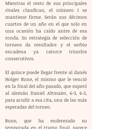
Mientras el resto de sus principales 
rivales claudican, el número 1 se 
mantiene firme. Serán sus décimos 
cuartos de un año en el que solo en 
una ocasión ha caído antes de esa 
ronda. Su estrategia de selección de 
torneos da resultados y el serbio 
encadena ya catorce triunfos 
consecutivos.
El quince puede llegar frente al danés 
Holger Rune, el mismo que le venció 
en la final del año pasado, que superó 
al alemán Daniel Altmaier, 6-3, 6-3, 
para acudir a esa cita, una de las más 
esperadas del torneo.
Rune, que ha enderezado su 
temporada en el tramo final, parece 