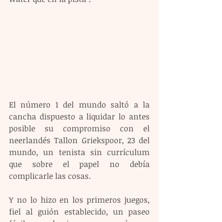
El número 1 del mundo saltó a la 
cancha dispuesto a liquidar lo antes 
posible su compromiso con el 
neerlandés Tallon Griekspoor, 23 del 
mundo, un tenista sin currículum 
que sobre el papel no debía 
complicarle las cosas.
Y no lo hizo en los primeros juegos, 
fiel al guión establecido, un paseo 