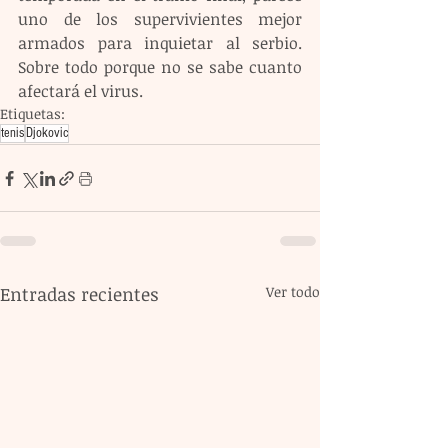
uno de los supervivientes mejor 
armados para inquietar al serbio. 
Sobre todo porque no se sabe cuanto 
afectará el virus.
Etiquetas:
tenis
Djokovic
Entradas recientes
Ver todo