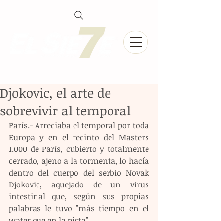
Djokovic, el arte de
sobrevivir al temporal
París.- Arreciaba el temporal por toda 
Europa y en el recinto del Masters 
1.000 de París, cubierto y totalmente 
cerrado, ajeno a la tormenta, lo hacía 
dentro del cuerpo del serbio Novak 
Djokovic, aquejado de un virus 
intestinal que, según sus propias 
palabras le tuvo "más tiempo en el 
water que en la pista".