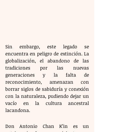
Sin embargo, este legado se 
encuentra en peligro de extinción. La 
globalización, el abandono de las 
tradiciones por las nuevas 
generaciones y la falta de 
reconocimiento, amenazan con 
borrar siglos de sabiduría y conexión 
con la naturaleza, pudiendo dejar un 
vacío en la cultura ancestral 
lacandona.
Don Antonio Chan K’in es un 