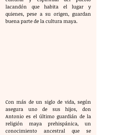
lacandón que habita el lugar y 
quienes, pese a su origen, guardan 
buena parte de la cultura maya. 
Con más de un siglo de vida, según 
asegura uno de sus hijos, don 
Antonio es el último guardián de la 
religión maya prehispánica, un 
conocimiento ancestral que se 