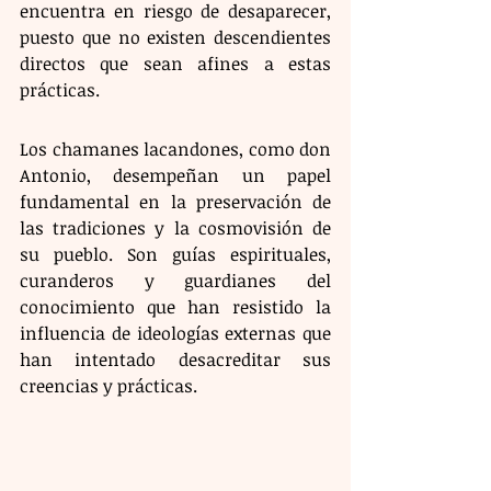
encuentra en riesgo de desaparecer, 
puesto que no existen descendientes 
directos que sean afines a estas 
prácticas.
Los chamanes lacandones, como don 
Antonio, desempeñan un papel 
fundamental en la preservación de 
las tradiciones y la cosmovisión de 
su pueblo. Son guías espirituales, 
curanderos y guardianes del 
conocimiento que han resistido la 
influencia de ideologías externas que 
han intentado desacreditar sus 
creencias y prácticas. 