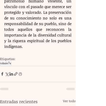
patrimonio humano viviente, un 
vínculo con el pasado que merece ser 
protegido y valorado. La preservación 
de su conocimiento no solo es una 
responsabilidad de su pueblo, sino de 
todos aquellos que reconocen la 
importancia de la diversidad cultural 
y la riqueza espiritual de los pueblos 
indígenas.
Etiquetas:
rutasie7e
Entradas recientes
Ver todo