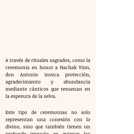
A través de rituales sagrados, como la 
ceremonia en honor a Hachak Yüm, 
don Antonio invoca protección, 
agradecimiento y abundancia 
mediante cánticos que resuenan en 
la espesura de la selva.
Este tipo de ceremonias no solo 
representan una conexión con lo 
divino, sino que también tienen un 
profundo impacto en quienes las 