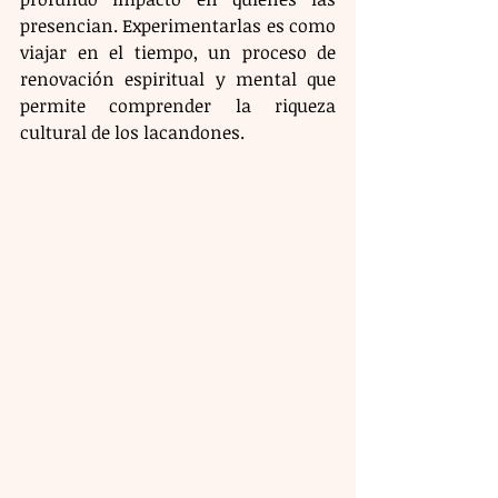
presencian. Experimentarlas es como 
viajar en el tiempo, un proceso de 
renovación espiritual y mental que 
permite comprender la riqueza 
cultural de los lacandones. 